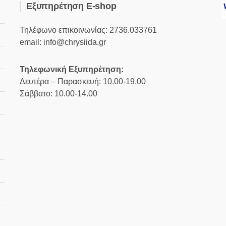
Εξυπηρέτηση E-shop
Τηλέφωνο επικοινωνίας: 2736.033761
email: info@chrysiida.gr
Τηλεφωνική Εξυπηρέτηση:
Δευτέρα – Παρασκευή: 10.00-19.00
Σάββατο: 10.00-14.00