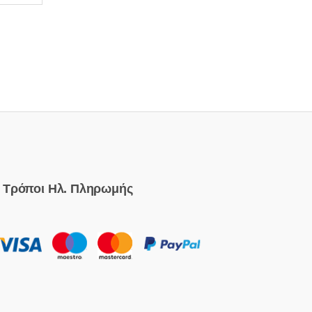
Τρόποι Ηλ. Πληρωμής