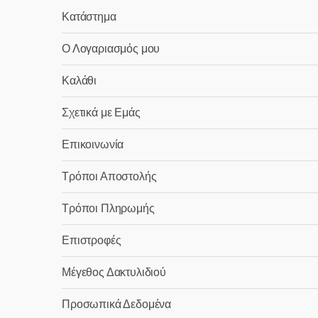
Κατάστημα
Ο Λογαριασμός μου
Καλάθι
Σχετικά με Εμάς
Επικοινωνία
Τρόποι Αποστολής
Τρόποι Πληρωμής
Επιστροφές
Μέγεθος Δακτυλιδιού
Προσωπικά Δεδομένα