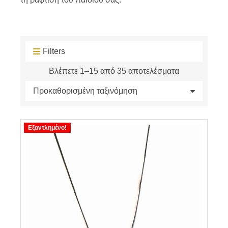
Filters
Βλέπετε 1–15 από 35 αποτελέσματα
Εξαντλημένο!