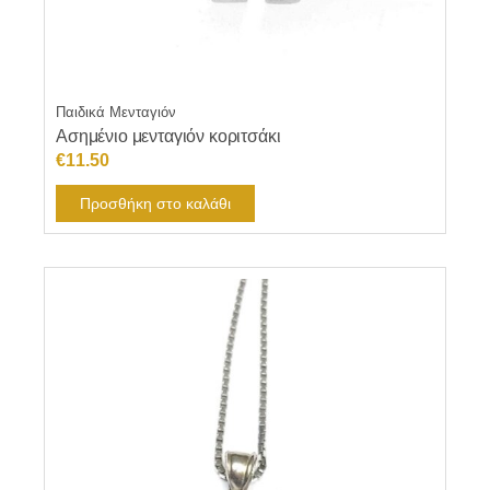
Παιδικά Μενταγιόν
Ασημένιο μενταγιόν κοριτσάκι
€
11.50
Προσθήκη στο καλάθι