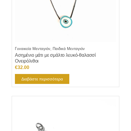
Γυναικεία Μενταγιόν, Παιδικά Μενταγιόν
Ασημένιο μάτι με σμάλτο λευκό-θαλασσί
Ονειρόλιθοι
€
32.00
Διαβάστε περισσότερα