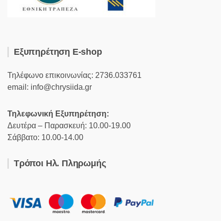
Εξυπηρέτηση E-shop
Τηλέφωνο επικοινωνίας: 2736.033761
email: info@chrysiida.gr
Τηλεφωνική Εξυπηρέτηση:
Δευτέρα – Παρασκευή: 10.00-19.00
Σάββατο: 10.00-14.00
Τρόποι Ηλ. Πληρωμής