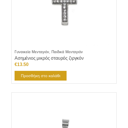
Γυναικεία Μενταγιόν, Παιδικά Μενταγιόν
Ασημένιος μικρός σταυρός ζιργκόν
€
13.50
Προσθήκη στο καλάθι