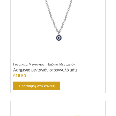
Γυναικεία Μενταγιόν, Παιδικά Μενταγιόν
Ασημένιο μενταγιόν στρογγυλό μάτι
€
16.50
Προσθήκη στο καλάθι