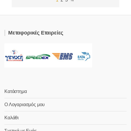
Μεταφορικές Εταιρείες
Κατάστημα
Ο Λογαριασμός μου
Καλάθι
Σχετικά με Εμάς