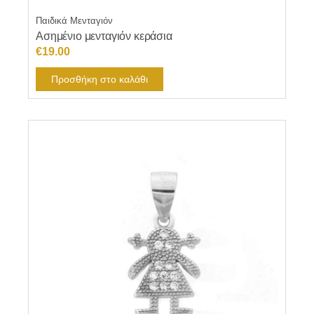
Παιδικά Μενταγιόν
Ασημένιο μενταγιόν κεράσια
€
19.00
Προσθήκη στο καλάθι