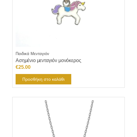
Παιδικά Μενταγιόν
Ασημένιο μενταγιόν μονόκερος
€
25.00
Προσθήκη στο καλάθι