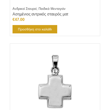
Ανδρικοί Σταυροί, Παιδικά Μενταγιόν
Ασημένιος αντρικός σταυρός ματ
€
47.00
Προσθήκη στο καλάθι