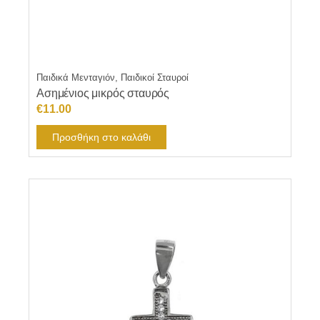
Παιδικά Μενταγιόν, Παιδικοί Σταυροί
Ασημένιος μικρός σταυρός
€
11.00
Προσθήκη στο καλάθι