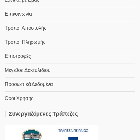
Επικοινωνία
Τρόποι Αποστολής
Τρόποι Πληρωμής
Επιστροφές
Μέγεθος Δακτυλιδιού
Προσωπικά Δεδομένα
Όροι Χρήσης
Συνεργαζόμενες Τράπεζες