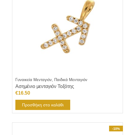
Γυναικεία Μενταγιόν, Παιδικά Μενταγιόν
Ασημένιο μενταγιόν Τοξότης
€
16.50
Προσθήκη στο καλάθι
-10%