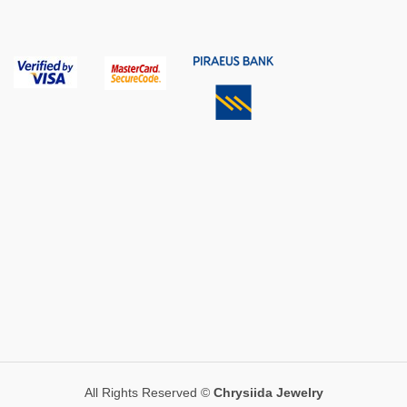
All Rights Reserved ©
Chrysiida Jewelry