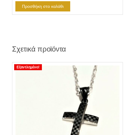
Προσθήκη στο καλάθι
Σχετικά προϊόντα
Εξαντλημένο!