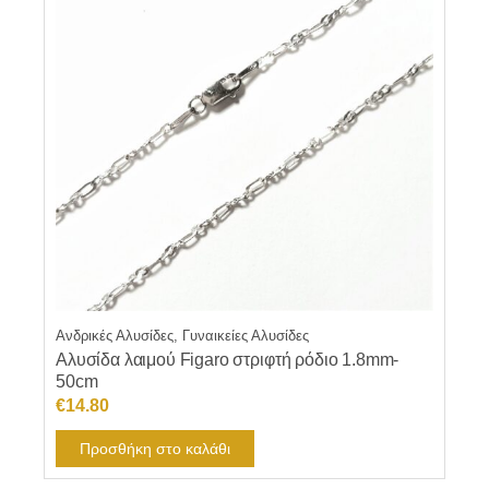
Ανδρικές Αλυσίδες, Γυναικείες Αλυσίδες
Αλυσίδα λαιμού Figaro στριφτή ρόδιο 1.8mm-
50cm
€
14.80
Προσθήκη στο καλάθι