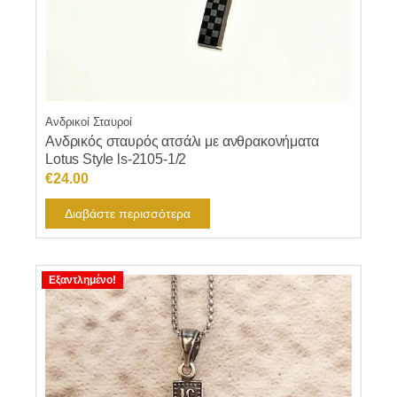
Ανδρικοί Σταυροί
Ανδρικός σταυρός ατσάλι με ανθρακονήματα
Lotus Style ls-2105-1/2
€
24.00
Διαβάστε περισσότερα
Εξαντλημένο!