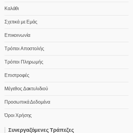
Καλάθι
Σχετικά με Εμάς
Επικοινωνία
Τρόποι Αποστολής
Τρόποι Πληρωμής
Επιστροφές
Μέγεθος Δακτυλιδιού
Προσωπικά Δεδομένα
Όροι Χρήσης
Συνεργαζόμενες Τράπεζες