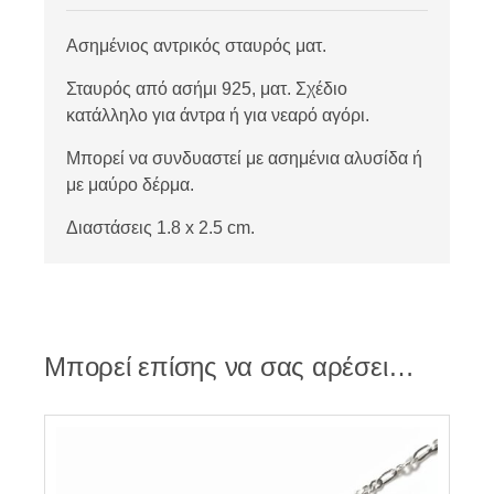
Ασημένιος αντρικός σταυρός ματ.
Σταυρός από ασήμι 925, ματ. Σχέδιο
κατάλληλο για άντρα ή για νεαρό αγόρι.
Μπορεί να συνδυαστεί με ασημένια αλυσίδα ή
με μαύρο δέρμα.
Διαστάσεις 1.8 x 2.5 cm.
Μπορεί επίσης να σας αρέσει…