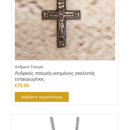
Ανδρικοί Σταυροί
Ανδρικός σταυρός ασημένιος σκαλιστός
εσταυρωμένος
€
76.00
Διαβάστε περισσότερα