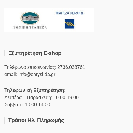
Εξυπηρέτηση E-shop
Τηλέφωνο επικοινωνίας: 2736.033761
email: info@chrysiida.gr
Τηλεφωνική Εξυπηρέτηση:
Δευτέρα – Παρασκευή: 10.00-19.00
Σάββατο: 10.00-14.00
Τρόποι Ηλ. Πληρωμής