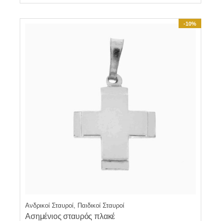
-10%
Ανδρικοί Σταυροί, Παιδικοί Σταυροί
Ασημένιος σταυρός πλακέ