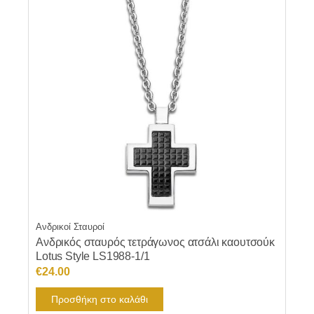
Ανδρικοί Σταυροί
Ανδρικός σταυρός τετράγωνος ατσάλι καουτσούκ
Lotus Style LS1988-1/1
€
24.00
Προσθήκη στο καλάθι