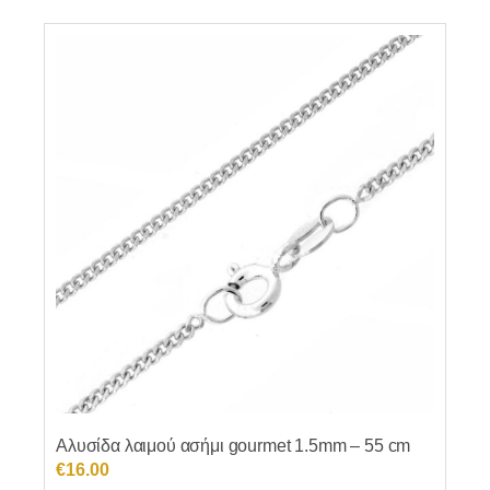
Αλυσίδα λαιμού ασήμι gourmet 1.5mm – 55 cm
€
16.00