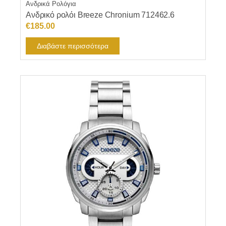
Ανδρικά Ρολόγια
Ανδρικό ρολόι Breeze Chronium 712462.6
€
185.00
Διαβάστε περισσότερα