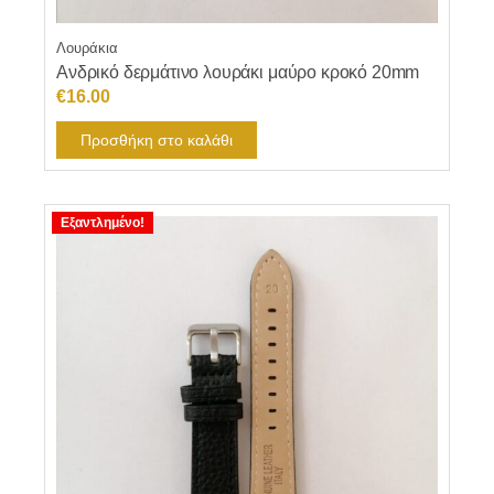
Λουράκια
Ανδρικό δερμάτινο λουράκι μαύρο κροκό 20mm
€
16.00
Προσθήκη στο καλάθι
Εξαντλημένο!