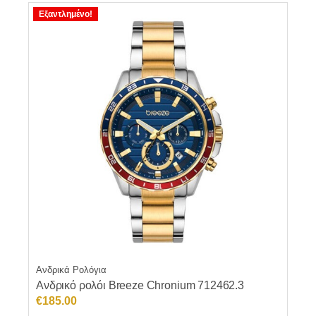
Εξαντλημένο!
Ανδρικά Ρολόγια
Ανδρικό ρολόι Breeze Chronium 712462.3
€
185.00