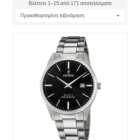
Βλέπετε 1–15 από 171 αποτελέσματα