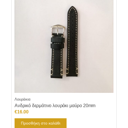
Λουράκια
Ανδρικό δερμάτινο λουράκι μαύρο 20mm
€
16.00
Προσθήκη στο καλάθι