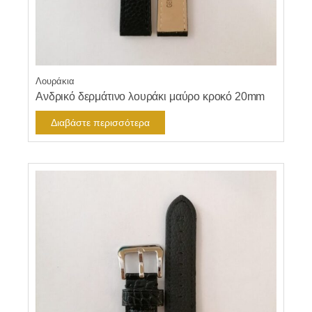
Λουράκια
Ανδρικό δερμάτινο λουράκι μαύρο κροκό 20mm
Διαβάστε περισσότερα