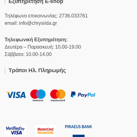
Εξυπηρέτηση E-shop
Τηλέφωνο επικοινωνίας: 2736.033761
email: info@chrysiida.gr
Τηλεφωνική Εξυπηρέτηση:
Δευτέρα – Παρασκευή: 10.00-19.00
Σάββατο: 10.00-14.00
Τρόποι Ηλ. Πληρωμής