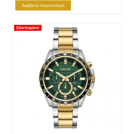
Διαβάστε περισσότερα
Εξαντλημένο!