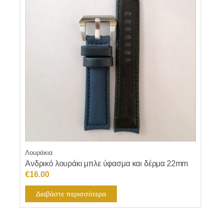
Λουράκια
Ανδρικό λουράκι μπλε ύφασμα και δέρμα 22mm
€
16.00
Διαβάστε περισσότερα