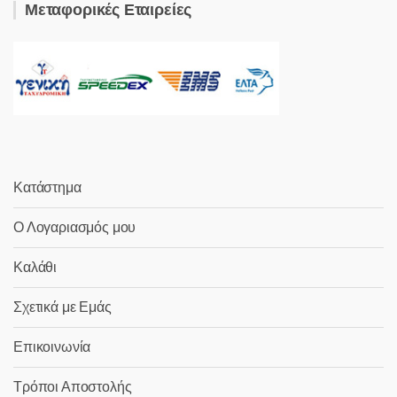
Μεταφορικές Εταιρείες
Κατάστημα
Ο Λογαριασμός μου
Καλάθι
Σχετικά με Εμάς
Επικοινωνία
Τρόποι Αποστολής