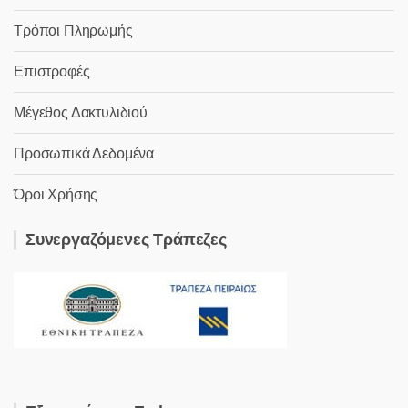
Τρόποι Πληρωμής
Επιστροφές
Μέγεθος Δακτυλιδιού
Προσωπικά Δεδομένα
Όροι Χρήσης
Συνεργαζόμενες Τράπεζες