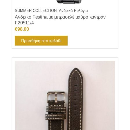
SUMMER COLLECTION, Ανδρικά Ρολόγια
Ανδρικό Festina με μπρασελέ μαύρο καντράν
F20511/4
€
98.00
Προσθήκη στο καλάθι