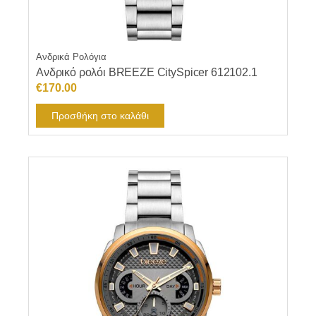
Ανδρικά Ρολόγια
Ανδρικό ρολόι BREEZE CitySpicer 612102.1
€
170.00
Προσθήκη στο καλάθι