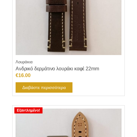
Λουράκια
Ανδρικό δερμάτινο λουράκι καφέ 22mm
€
16.00
Διαβάστε περισσότερα
Εξαντλημένο!