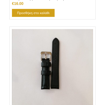
€
16.00
Προσθήκη στο καλάθι