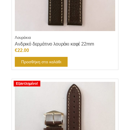
Λουράκια
Ανδρικό δερμάτινο λουράκι καφέ 22mm
€
22.00
Προσθήκη στο καλάθι
Εξαντλημένο!