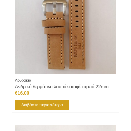
Λουράκια
Ανδρικό δερμάτινο λουράκι καφέ ταμπά 22mm
€
16.00
Διαβάστε περισσότερα