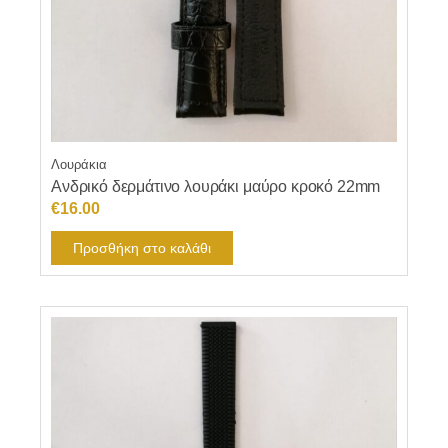
Λουράκια
Ανδρικό δερμάτινο λουράκι μαύρο κροκό 22mm
€
16.00
Προσθήκη στο καλάθι