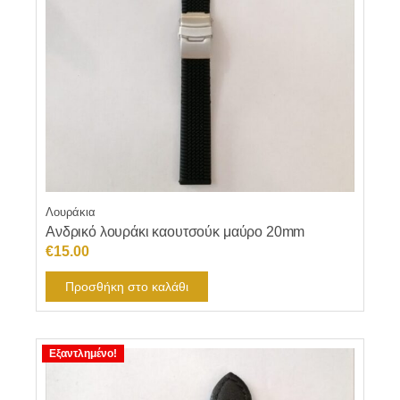
Λουράκια
Ανδρικό λουράκι καουτσούκ μαύρο 20mm
€
15.00
Προσθήκη στο καλάθι
Εξαντλημένο!