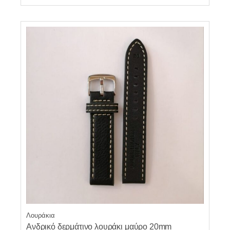
Λουράκια
Ανδρικό δερμάτινο λουράκι μαύρο 20mm