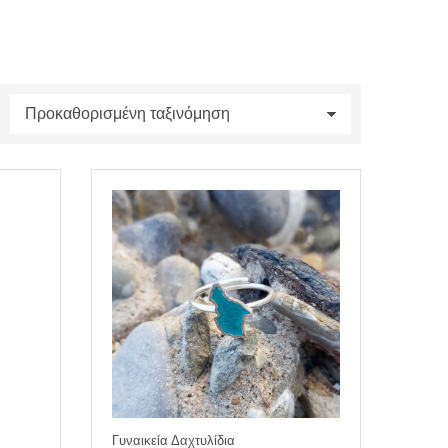
Γυναικεία Δαχτυλίδια