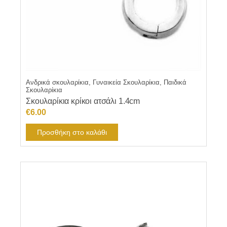
Ανδρικά σκουλαρίκια, Γυναικεία Σκουλαρίκια, Παιδικά
Σκουλαρίκια
Σκουλαρίκια κρίκοι ατσάλι 1.4cm
€
6.00
Προσθήκη στο καλάθι