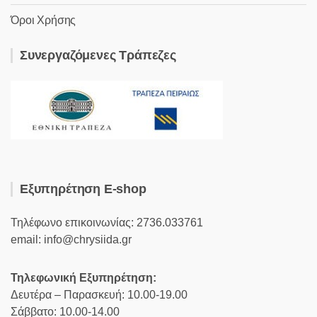
Όροι Χρήσης
Συνεργαζόμενες Τράπεζες
Εξυπηρέτηση E-shop
Τηλέφωνο επικοινωνίας: 2736.033761
email: info@chrysiida.gr
Τηλεφωνική Εξυπηρέτηση:
Δευτέρα – Παρασκευή: 10.00-19.00
Σάββατο: 10.00-14.00