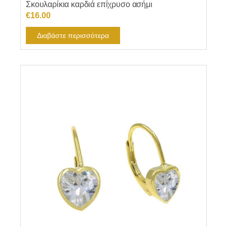
Σκουλαρίκια καρδιά επίχρυσο ασήμι
€
16.00
Διαβάστε περισσότερα