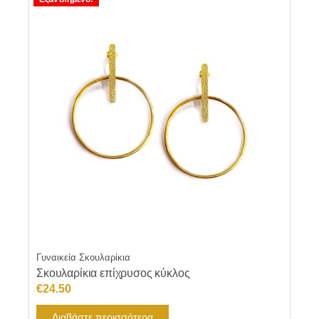
Γυναικεία Σκουλαρίκια
Σκουλαρίκια επίχρυσος κύκλος
€
24.50
Διαβάστε περισσότερα