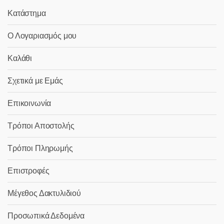
Κατάστημα
Ο Λογαριασμός μου
Καλάθι
Σχετικά με Εμάς
Επικοινωνία
Τρόποι Αποστολής
Τρόποι Πληρωμής
Επιστροφές
Μέγεθος Δακτυλιδιού
Προσωπικά Δεδομένα