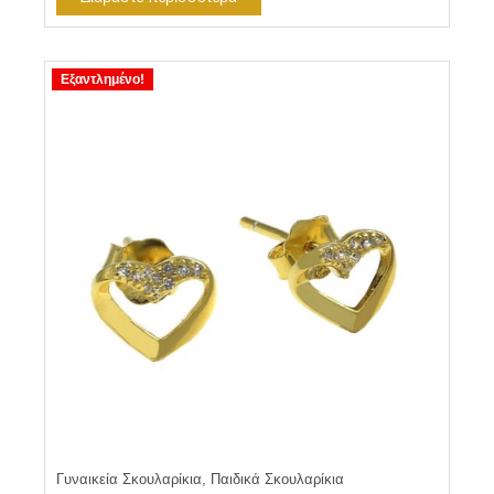
Εξαντλημένο!
Γυναικεία Σκουλαρίκια, Παιδικά Σκουλαρίκια