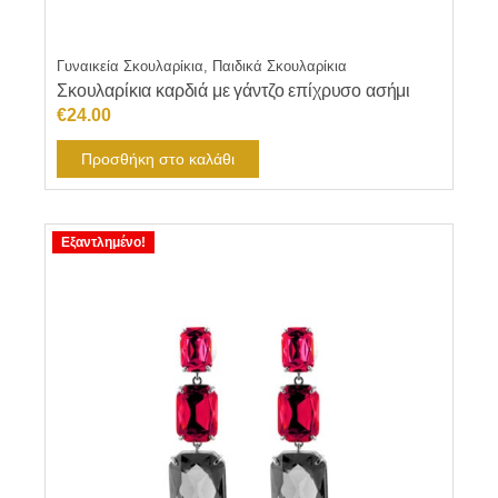
Γυναικεία Σκουλαρίκια, Παιδικά Σκουλαρίκια
Σκουλαρίκια καρδιά με γάντζο επίχρυσο ασήμι
€
24.00
Προσθήκη στο καλάθι
Εξαντλημένο!