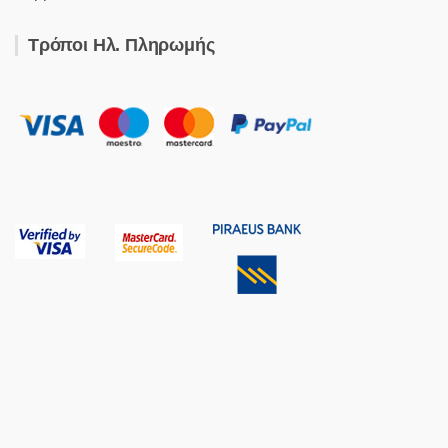
Τρόποι Ηλ. Πληρωμής