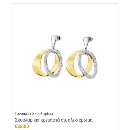
Γυναικεία Σκουλαρίκια
Σκουλαρίκια κρεμαστά ατσάλι δίχρωμα
€
29.00