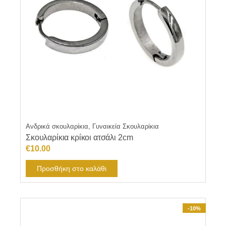
Ανδρικά σκουλαρίκια, Γυναικεία Σκουλαρίκια
Σκουλαρίκια κρίκοι ατσάλι 2cm
€
10.00
Προσθήκη στο καλάθι
-10%