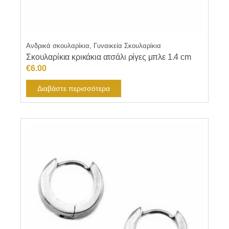
Ανδρικά σκουλαρίκια, Γυναικεία Σκουλαρίκια
Σκουλαρίκια κρικάκια ατσάλι ρίγες μπλε 1.4 cm
€
6.00
Διαβάστε περισσότερα