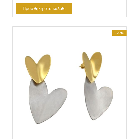
Προσθήκη στο καλάθι
-20%