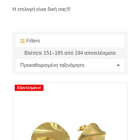
Η επιλογή είναι δική σας!!!
Filters
Βλέπετε 151–165 από 194 αποτελέσματα
Εξαντλημένο!