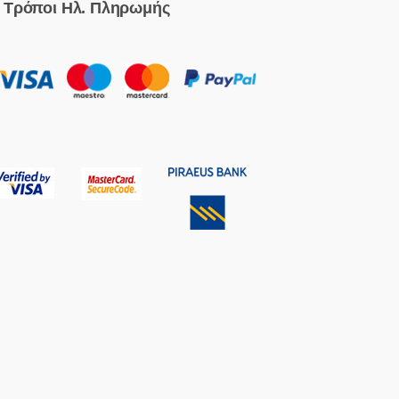
Τρόποι Ηλ. Πληρωμής