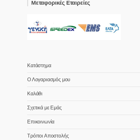
Μεταφορικές Εταιρείες
Κατάστημα
Ο Λογαριασμός μου
Καλάθι
Σχετικά με Εμάς
Επικοινωνία
Τρόποι Αποστολής