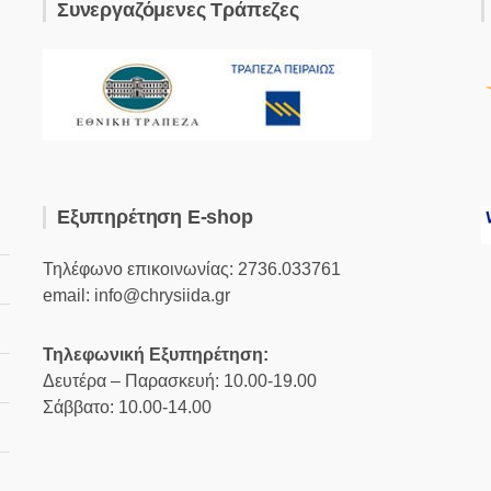
Συνεργαζόμενες Τράπεζες
Εξυπηρέτηση E-shop
Τηλέφωνο επικοινωνίας: 2736.033761
email: info@chrysiida.gr
Τηλεφωνική Εξυπηρέτηση:
Δευτέρα – Παρασκευή: 10.00-19.00
Σάββατο: 10.00-14.00