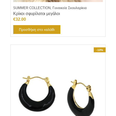
SUMMER COLLECTION, Γυναικεία Σκουλαρίκια
Κρίκοι σφυρίλατοι μεγάλοι
€
32.00
Προσθήκη στο καλάθι
-10%