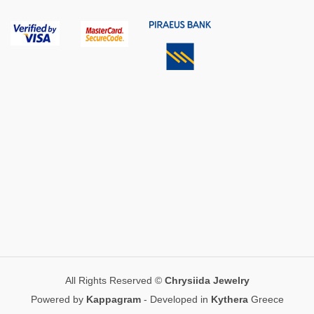
All Rights Reserved ©
Chrysiida Jewelry
Powered by
Kappagram
- Developed in
Kythera
Greece