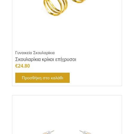
Γυναικεία Σκουλαρίκια
Σκουλαρίκια κρίκοι επίχρυσοι
€
24.80
Προσθήκη στο καλάθι