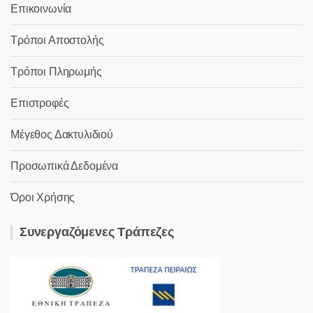
Επικοινωνία
Τρόποι Αποστολής
Τρόποι Πληρωμής
Επιστροφές
Μέγεθος Δακτυλιδιού
Προσωπικά Δεδομένα
Όροι Χρήσης
Συνεργαζόμενες Τράπεζες