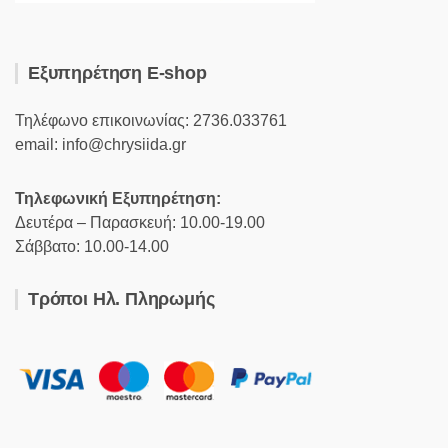
Εξυπηρέτηση E-shop
Τηλέφωνο επικοινωνίας: 2736.033761
email: info@chrysiida.gr
Τηλεφωνική Εξυπηρέτηση:
Δευτέρα – Παρασκευή: 10.00-19.00
Σάββατο: 10.00-14.00
Τρόποι Ηλ. Πληρωμής