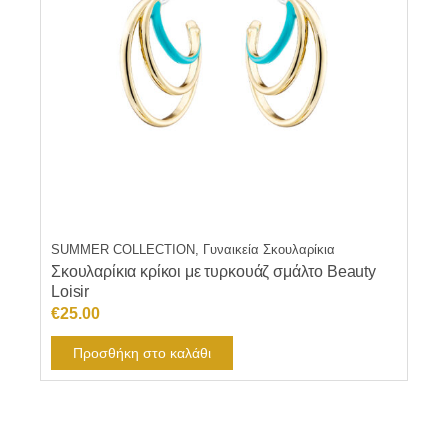
SUMMER COLLECTION, Γυναικεία Σκουλαρίκια
Σκουλαρίκια κρίκοι με τυρκουάζ σμάλτο Beauty
Loisir
€
25.00
Προσθήκη στο καλάθι