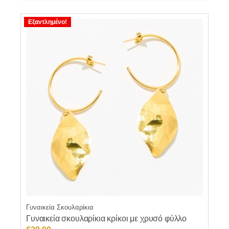
Εξαντλημένο!
Γυναικεία Σκουλαρίκια
Γυναικεία σκουλαρίκια κρίκοι με χρυσό φύλλο