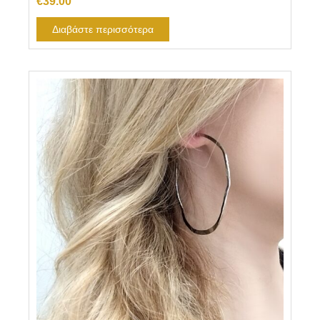
€
39.00
Διαβάστε περισσότερα