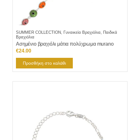
SUMMER COLLECTION, Γυναικεία Βραχιόλια, Παιδικά
Βραχιόλια
Ασημένιο βραχιόλι μάτια πολύχρωμα murano
€
24.00
Προσθήκη στο καλάθι