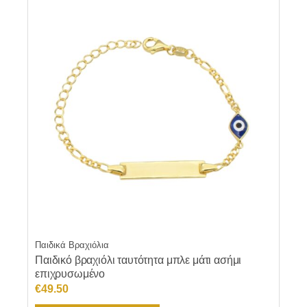
Παιδικά Βραχιόλια
Παιδικό βραχιόλι ταυτότητα μπλε μάτι ασήμι
επιχρυσωμένο
€
49.50