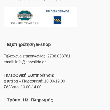
Εξυπηρέτηση E-shop
Τηλέφωνο επικοινωνίας: 2736.033761
email: info@chrysiida.gr
Τηλεφωνική Εξυπηρέτηση:
Δευτέρα – Παρασκευή: 10.00-19.00
Σάββατο: 10.00-14.00
Τρόποι Ηλ. Πληρωμής