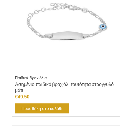
Παιδικά Βραχιόλια
Ασημένιο παιδικό βραχιόλι ταυτότητα στρογγυλό
μάτι
€
49.50
Προσθήκη στο καλάθι