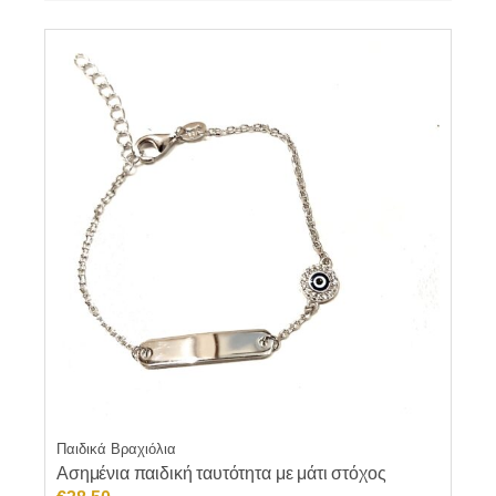
Παιδικά Βραχιόλια
Ασημένια παιδική ταυτότητα με μάτι στόχος