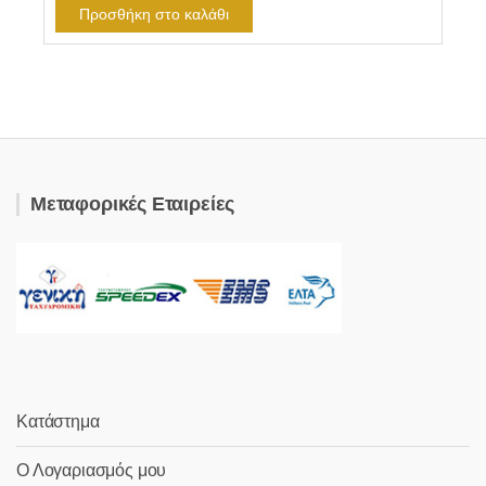
Προσθήκη στο καλάθι
Μεταφορικές Εταιρείες
Κατάστημα
Ο Λογαριασμός μου