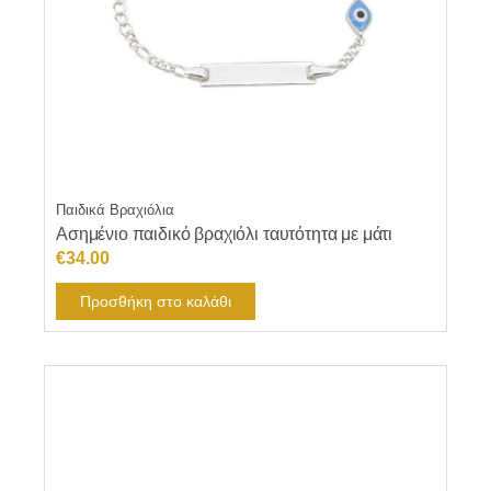
Παιδικά Βραχιόλια
Ασημένιο παιδικό βραχιόλι ταυτότητα με μάτι
€
34.00
Προσθήκη στο καλάθι