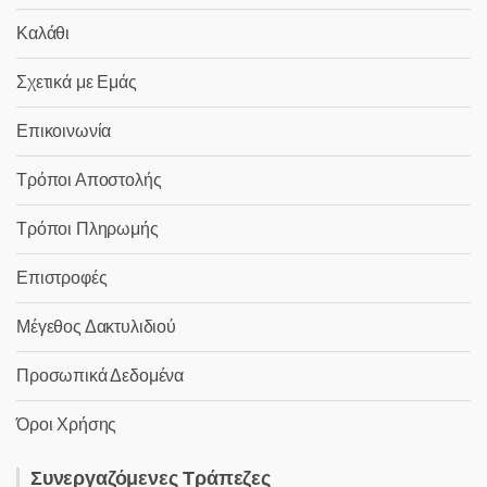
Καλάθι
Σχετικά με Εμάς
Επικοινωνία
Τρόποι Αποστολής
Τρόποι Πληρωμής
Επιστροφές
Μέγεθος Δακτυλιδιού
Προσωπικά Δεδομένα
Όροι Χρήσης
Συνεργαζόμενες Τράπεζες