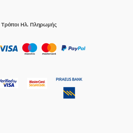
Τρόποι Ηλ. Πληρωμής