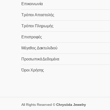
Επικοινωνία
Τρόποι Αποστολής
Τρόποι Πληρωμής
Επιστροφές
Μέγεθος Δακτυλιδιού
Προσωπικά Δεδομένα
Όροι Χρήσης
All Rights Reserved ©
Chrysiida Jewelry