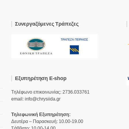
Συνεργαζόμενες Τράπεζες
Εξυπηρέτηση E-shop
Τηλέφωνο επικοινωνίας: 2736.033761
email: info@chrysiida.gr
Τηλεφωνική Εξυπηρέτηση:
Δευτέρα – Παρασκευή: 10.00-19.00
Σάββατο: 10.00-14.00