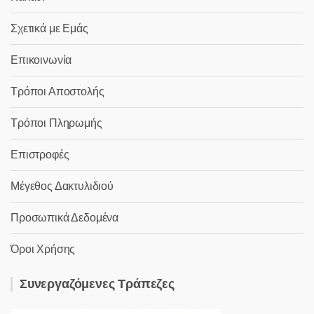
Σχετικά με Εμάς
Επικοινωνία
Τρόποι Αποστολής
Τρόποι Πληρωμής
Επιστροφές
Μέγεθος Δακτυλιδιού
Προσωπικά Δεδομένα
Όροι Χρήσης
Συνεργαζόμενες Τράπεζες