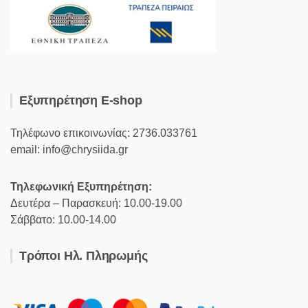
Εξυπηρέτηση E-shop
Τηλέφωνο επικοινωνίας: 2736.033761
email: info@chrysiida.gr
Τηλεφωνική Εξυπηρέτηση:
Δευτέρα – Παρασκευή: 10.00-19.00
Σάββατο: 10.00-14.00
Τρόποι Ηλ. Πληρωμής