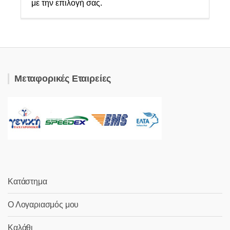
με την επιλογή σας.
Μεταφορικές Εταιρείες
Κατάστημα
Ο Λογαριασμός μου
Καλάθι