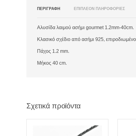
ΠΕΡΙΓΡΑΦΗ
ΕΠΙΠΛΕΟΝ ΠΛΗΡΟΦΟΡΙΕΣ
Αλυσίδα λαιμού ασήμι gourmet 1.2mm-40cm.
Κλασικό σχέδιο από ασήμι 925, επιροδιωμένο
Πάχος 1.2 mm.
Μήκος 40 cm.
Σχετικά προϊόντα