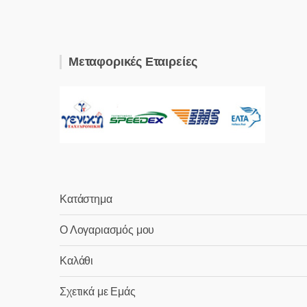
Μεταφορικές Εταιρείες
Κατάστημα
Ο Λογαριασμός μου
Καλάθι
Σχετικά με Εμάς