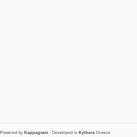
Powered by
Kappagram
- Developed in
Kythera
Greece