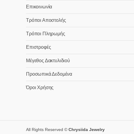
Επικοινωνία
Τρόποι Αποστολής
Τρόποι Πληρωμής
Επιστροφές
Μέγεθος Δακτυλιδιού
Προσωπικά Δεδομένα
Όροι Χρήσης
All Rights Reserved ©
Chrysiida Jewelry