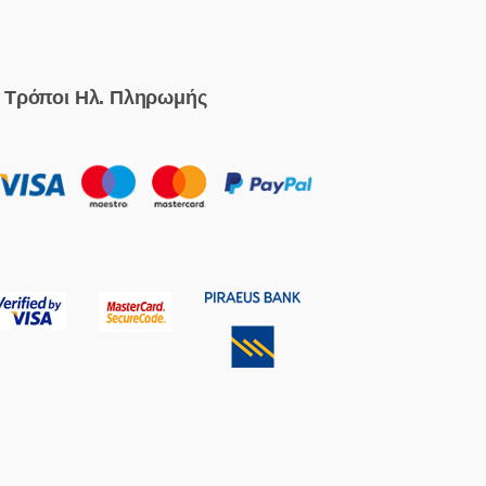
Τρόποι Ηλ. Πληρωμής