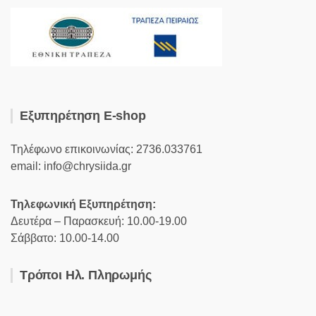
Εξυπηρέτηση E-shop
Τηλέφωνο επικοινωνίας: 2736.033761
email: info@chrysiida.gr
Τηλεφωνική Εξυπηρέτηση:
Δευτέρα – Παρασκευή: 10.00-19.00
Σάββατο: 10.00-14.00
Τρόποι Ηλ. Πληρωμής