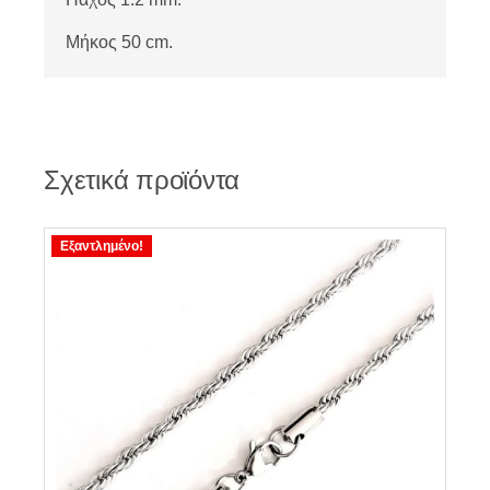
Μήκος 50 cm.
Σχετικά προϊόντα
Εξαντλημένο!