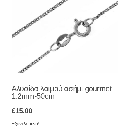
Αλυσίδα λαιμού ασήμι gourmet
1.2mm-50cm
€
15.00
Εξαντλημένο!