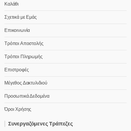
Καλάθι
Σχετικά με Εμάς
Επικοινωνία
Τρόποι Αποστολής
Τρόποι Πληρωμής
Επιστροφές
Μέγεθος Δακτυλιδιού
Προσωπικά Δεδομένα
Όροι Χρήσης
Συνεργαζόμενες Τράπεζες