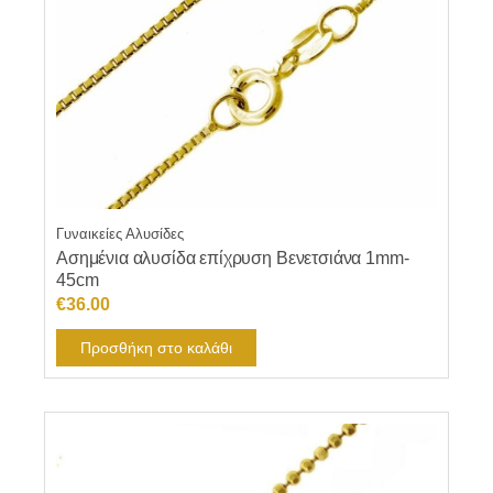
Γυναικείες Αλυσίδες
Ασημένια αλυσίδα επίχρυση Βενετσιάνα 1mm-
45cm
€
36.00
Προσθήκη στο καλάθι