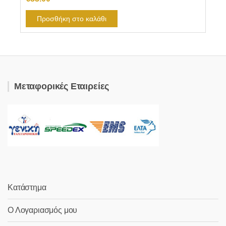
Προσθήκη στο καλάθι
Μεταφορικές Εταιρείες
Κατάστημα
Ο Λογαριασμός μου