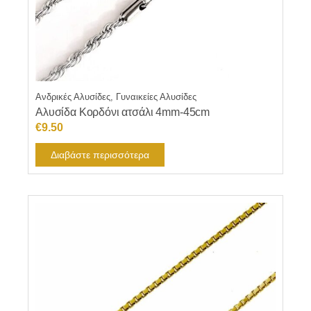
Ανδρικές Αλυσίδες, Γυναικείες Αλυσίδες
Αλυσίδα Κορδόνι ατσάλι 4mm-45cm
€
9.50
Διαβάστε περισσότερα