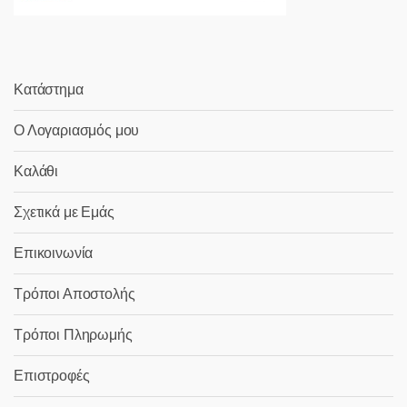
Κατάστημα
Ο Λογαριασμός μου
Καλάθι
Σχετικά με Εμάς
Επικοινωνία
Τρόποι Αποστολής
Τρόποι Πληρωμής
Επιστροφές