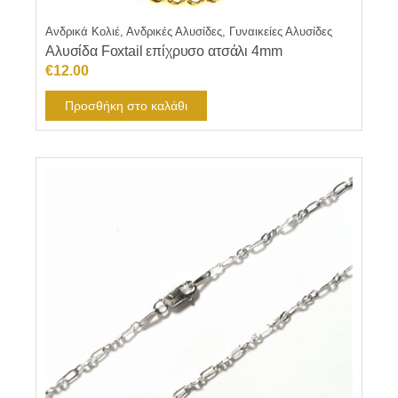
Ανδρικά Κολιέ, Ανδρικές Αλυσίδες, Γυναικείες Αλυσίδες
Αλυσίδα Foxtail επίχρυσο ατσάλι 4mm
€
12.00
Προσθήκη στο καλάθι