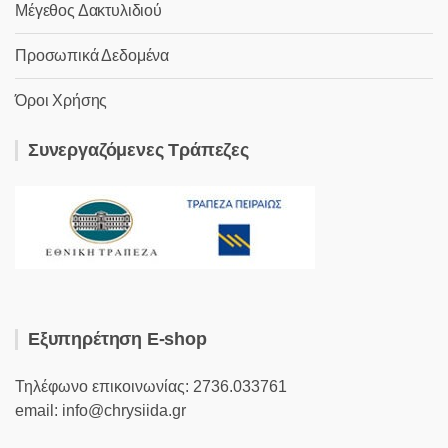
Μέγεθος Δακτυλιδιού
Προσωπικά Δεδομένα
Όροι Χρήσης
Συνεργαζόμενες Τράπεζες
Εξυπηρέτηση E-shop
Τηλέφωνο επικοινωνίας: 2736.033761
email: info@chrysiida.gr