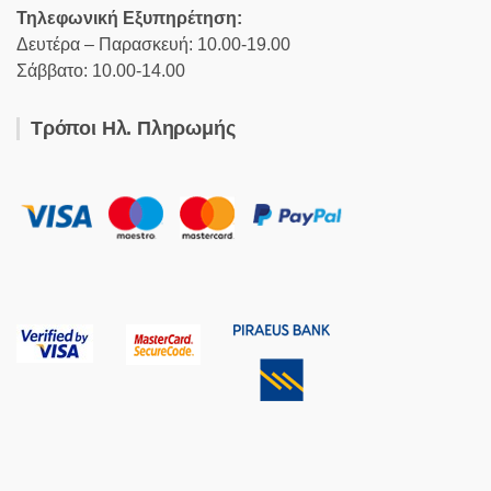
Τηλεφωνική Εξυπηρέτηση:
Δευτέρα – Παρασκευή: 10.00-19.00
Σάββατο: 10.00-14.00
Τρόποι Ηλ. Πληρωμής