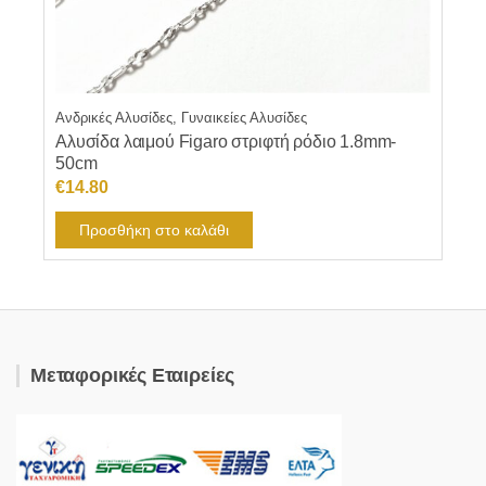
Ανδρικές Αλυσίδες, Γυναικείες Αλυσίδες
Αλυσίδα λαιμού Figaro στριφτή ρόδιο 1.8mm-
50cm
€
14.80
Προσθήκη στο καλάθι
Μεταφορικές Εταιρείες