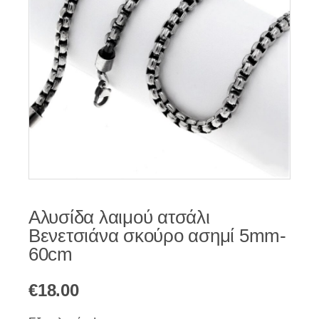
Αλυσίδα λαιμού ατσάλι
Βενετσιάνα σκούρο ασημί 5mm-
60cm
€
18.00