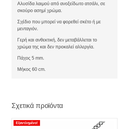
Αλυσίδα λαιμού από ανοξείδωτο ατσάλι, σε
σκούρο ασημί χρώμα.
Σχέδιο που μπορεί να φορεθεί σκέτο ή με
μενταγιόν.
Γερή και ανθεκτική, δεν μεταβάλλεται το
χρώμα της και δεν προκαλεί αλλεργία.
Πάχος 5 mm.
Μήκος 60 cm.
Σχετικά προϊόντα
Εξαντλημένο!