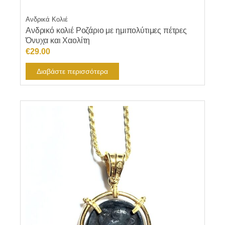
Ανδρικά Κολιέ
Ανδρικό κολιέ Ροζάριο με ημιπολύτιμες πέτρες
Όνυχα και Χαολίτη
€
29.00
Διαβάστε περισσότερα