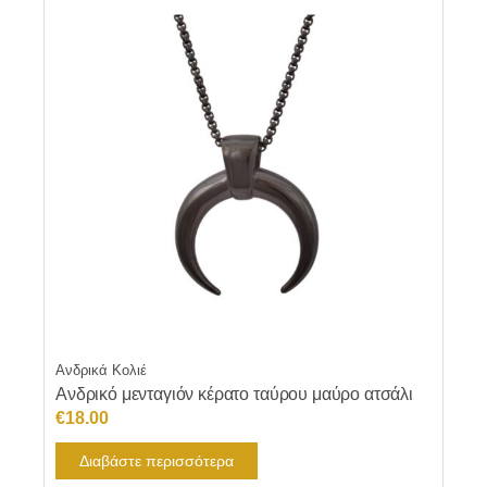
Ανδρικά Κολιέ
Ανδρικό μενταγιόν κέρατο ταύρου μαύρο ατσάλι
€
18.00
Διαβάστε περισσότερα