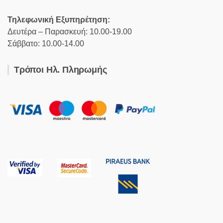
Τηλεφωνική Εξυπηρέτηση:
Δευτέρα – Παρασκευή: 10.00-19.00
Σάββατο: 10.00-14.00
Τρόποι Ηλ. Πληρωμής