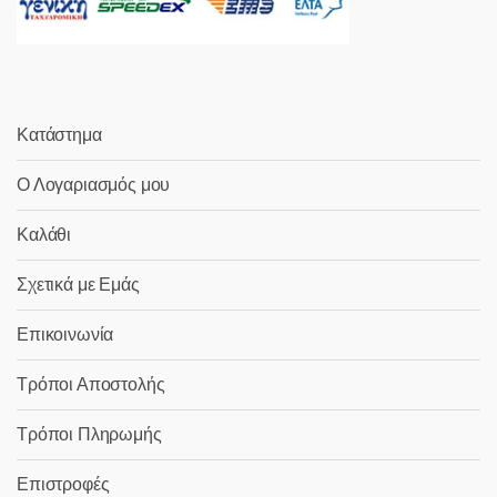
Κατάστημα
Ο Λογαριασμός μου
Καλάθι
Σχετικά με Εμάς
Επικοινωνία
Τρόποι Αποστολής
Τρόποι Πληρωμής
Επιστροφές