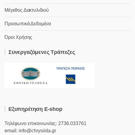
Μέγεθος Δακτυλιδιού
Προσωπικά Δεδομένα
Όροι Χρήσης
Συνεργαζόμενες Τράπεζες
Εξυπηρέτηση E-shop
Τηλέφωνο επικοινωνίας: 2736.033761
email: info@chrysiida.gr