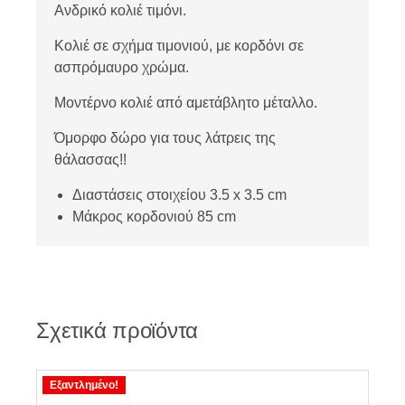
Ανδρικό κολιέ τιμόνι.
Κολιέ σε σχήμα τιμονιού, με κορδόνι σε
ασπρόμαυρο χρώμα.
Μοντέρνο κολιέ από αμετάβλητο μέταλλο.
Όμορφο δώρο για τους λάτρεις της
θάλασσας!!
Διαστάσεις στοιχείου 3.5 x 3.5 cm
Μάκρος κορδονιού 85 cm
Σχετικά προϊόντα
Εξαντλημένο!