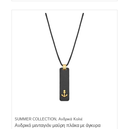
SUMMER COLLECTION, Ανδρικά Κολιέ
Ανδρικό μενταγιόν μαύρη πλάκα με άγκυρα