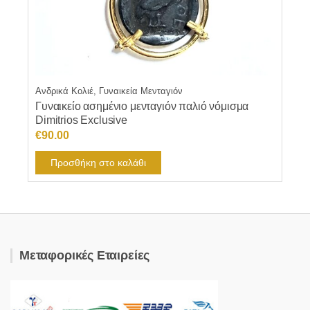
Ανδρικά Κολιέ, Γυναικεία Μενταγιόν
Γυναικείο ασημένιο μενταγιόν παλιό νόμισμα
Dimitrios Exclusive
€
90.00
Προσθήκη στο καλάθι
Μεταφορικές Εταιρείες