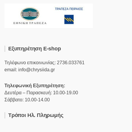
Εξυπηρέτηση E-shop
Τηλέφωνο επικοινωνίας: 2736.033761
email: info@chrysiida.gr
Τηλεφωνική Εξυπηρέτηση:
Δευτέρα – Παρασκευή: 10.00-19.00
Σάββατο: 10.00-14.00
Τρόποι Ηλ. Πληρωμής