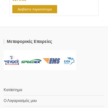
Διαβάστε περισσότερα
Μεταφορικές Εταιρείες
Κατάστημα
Ο Λογαριασμός μου