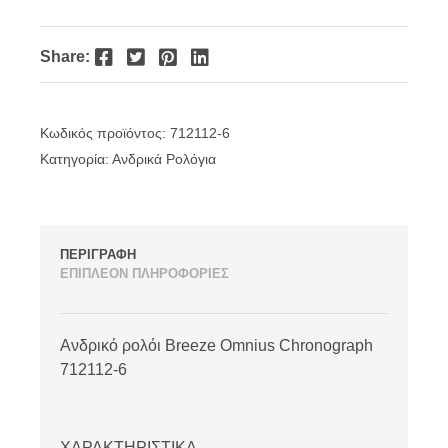
Facebook
Twitter
Pinterest
LinkedIn
Share:
Κωδικός προϊόντος:
712112-6
Κατηγορία:
Ανδρικά Ρολόγια
ΠΕΡΙΓΡΑΦΗ
ΕΠΙΠΛΕΟΝ ΠΛΗΡΟΦΟΡΙΕΣ
Ανδρικό ρολόι Breeze Omnius Chronograph
712112-6
ΧΑΡΑΚΤΗΡΙΣΤΙΚΑ