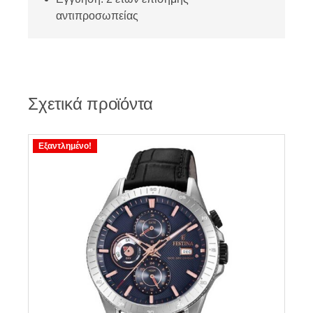
αντιπροσωπείας
Σχετικά προϊόντα
Εξαντλημένο!