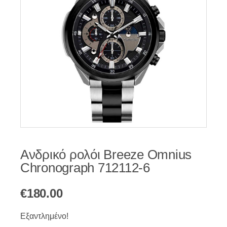
Ανδρικό ρολόι Breeze Omnius
Chronograph 712112-6
€
180.00
Εξαντλημένο!