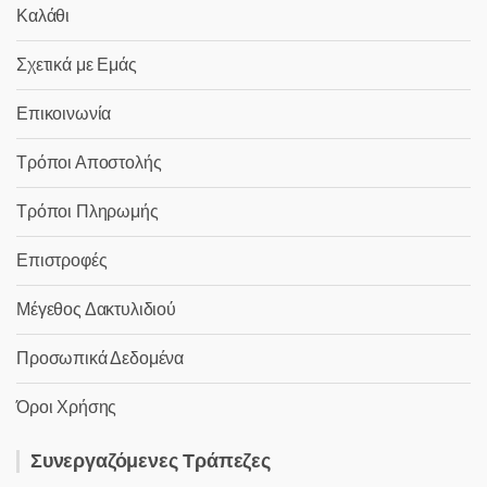
Καλάθι
Σχετικά με Εμάς
Επικοινωνία
Τρόποι Αποστολής
Τρόποι Πληρωμής
Επιστροφές
Μέγεθος Δακτυλιδιού
Προσωπικά Δεδομένα
Όροι Χρήσης
Συνεργαζόμενες Τράπεζες