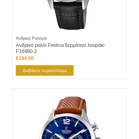
Ανδρικά Ρολόγια
Ανδρικό ρολόι Festina δερμάτινο λουράκι
F16990-2
€
164.00
Διαβάστε περισσότερα