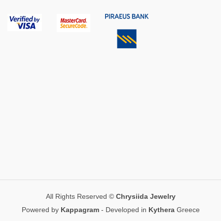
All Rights Reserved ©
Chrysiida Jewelry
Powered by
Kappagram
- Developed in
Kythera
Greece