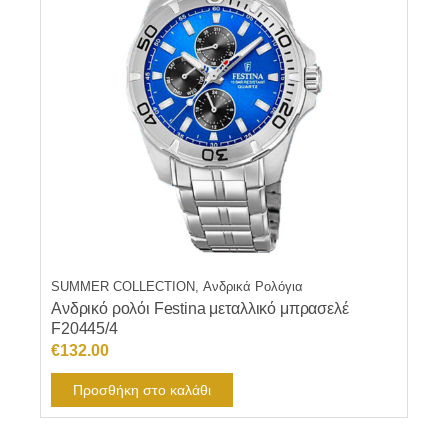
SUMMER COLLECTION, Ανδρικά Ρολόγια
Ανδρικό ρολόι Festina μεταλλικό μπρασελέ
F20445/4
€
132.00
Προσθήκη στο καλάθι