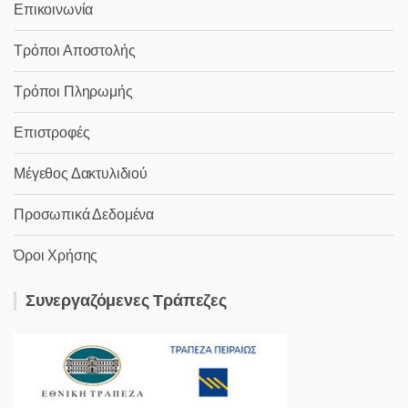
Επικοινωνία
Τρόποι Αποστολής
Τρόποι Πληρωμής
Επιστροφές
Μέγεθος Δακτυλιδιού
Προσωπικά Δεδομένα
Όροι Χρήσης
Συνεργαζόμενες Τράπεζες