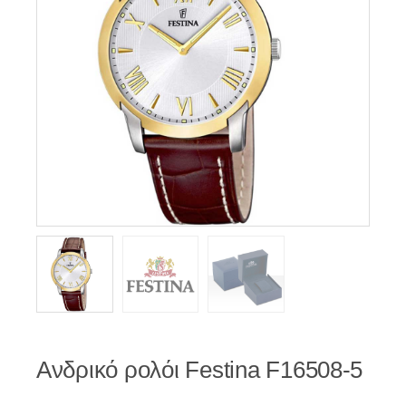
Ανδρικό ρολόι Festina F16508-5