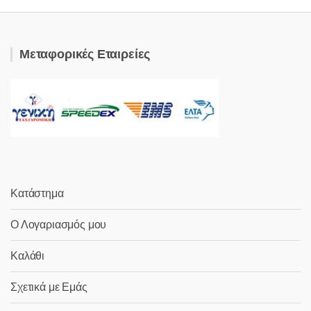
Μεταφορικές Εταιρείες
Κατάστημα
Ο Λογαριασμός μου
Καλάθι
Σχετικά με Εμάς