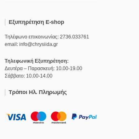
Εξυπηρέτηση E-shop
Τηλέφωνο επικοινωνίας: 2736.033761
email: info@chrysiida.gr
Τηλεφωνική Εξυπηρέτηση:
Δευτέρα – Παρασκευή: 10.00-19.00
Σάββατο: 10.00-14.00
Τρόποι Ηλ. Πληρωμής