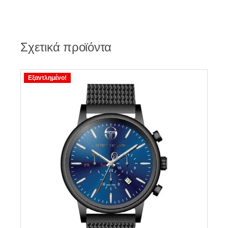
Σχετικά προϊόντα
Εξαντλημένο!