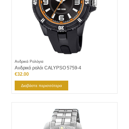
Ανδρικά Ρολόγια
Ανδρικό ρολόι CALYPSO 5759-4
€
32.00
Διαβάστε περισσότερα