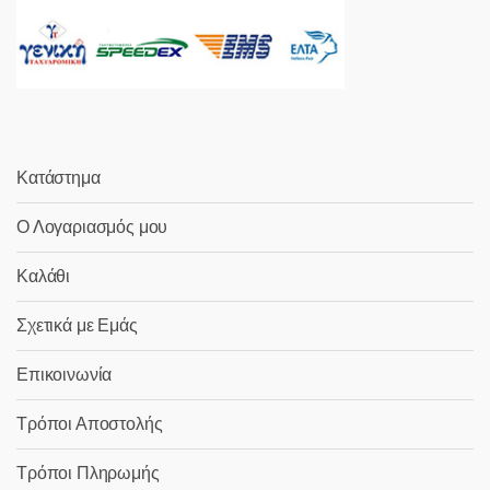
Κατάστημα
Ο Λογαριασμός μου
Καλάθι
Σχετικά με Εμάς
Επικοινωνία
Τρόποι Αποστολής
Τρόποι Πληρωμής