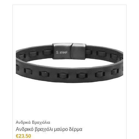
Ανδρικά Βραχιόλια
Ανδρικό βραχιόλι μαύρο δέρμα
€
23.50