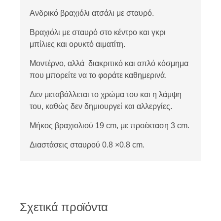
Ανδρικό βραχιόλι ατσάλι με σταυρό.
Βραχιόλι με σταυρό στο κέντρο και γκρι
μπίλιες και ορυκτό αιματίτη.
Μοντέρνο, αλλά διακριτικό και απλό κόσμημα
που μπορείτε να το φοράτε καθημερινά.
Δεν μεταβάλλεται το χρώμα του και η λάμψη
του, καθώς δεν δημιουργεί και αλλεργίες.
Μήκος βραχιολιού 19 cm, με προέκταση 3 cm.
Διαστάσεις σταυρού 0.8 ×0.8 cm.
Σχετικά προϊόντα