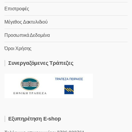
Επιστροφές
Μέγεθος Δακτυλιδιού
Προσωπικά Δεδομένα
Όροι Χρήσης
Συνεργαζόμενες Τράπεζες
Εξυπηρέτηση E-shop