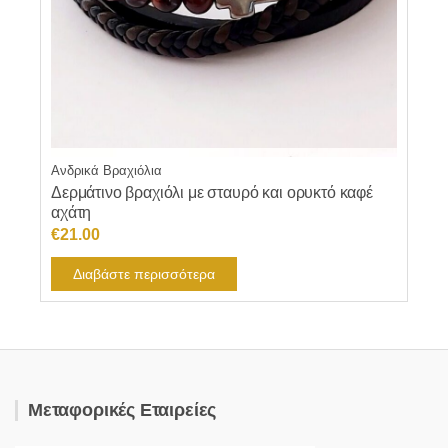
Ανδρικά Βραχιόλια
Δερμάτινο βραχιόλι με σταυρό και ορυκτό καφέ
αχάτη
€
21.00
Διαβάστε περισσότερα
Μεταφορικές Εταιρείες