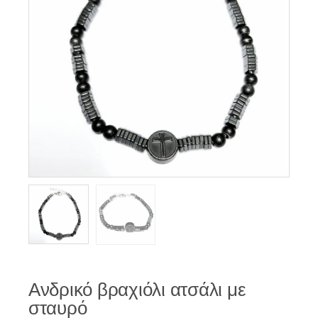
Ανδρικό βραχιόλι ατσάλι με
σταυρό