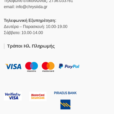
Τηλέφωνο επικοινωνίας: 2736.033761
email: info@chrysiida.gr
Τηλεφωνική Εξυπηρέτηση:
Δευτέρα – Παρασκευή: 10.00-19.00
Σάββατο: 10.00-14.00
Τρόποι Ηλ. Πληρωμής