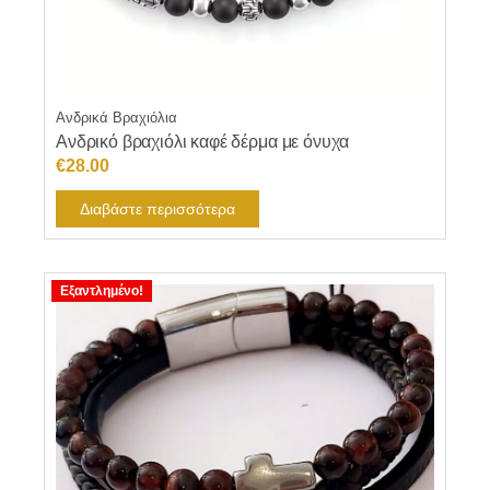
Ανδρικά Βραχιόλια
Ανδρικό βραχιόλι καφέ δέρμα με όνυχα
€
28.00
Διαβάστε περισσότερα
Εξαντλημένο!