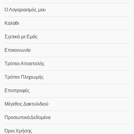
Ο Λογαριασμός μου
Καλάθι
Σχετικά με Εμάς
Επικοινωνία
Τρόποι Αποστολής
Τρόποι Πληρωμής
Επιστροφές
Μέγεθος Δακτυλιδιού
Προσωπικά Δεδομένα
Όροι Χρήσης