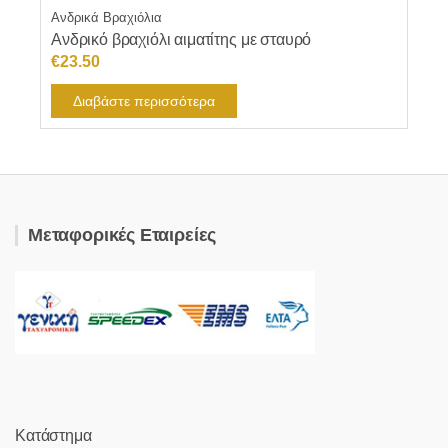
Ανδρικά Βραχιόλια
Ανδρικό βραχιόλι αιματίτης με σταυρό
€
23.50
Διαβάστε περισσότερα
Μεταφορικές Εταιρείες
Κατάστημα