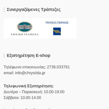
Συνεργαζόμενες Τράπεζες
Εξυπηρέτηση E-shop
Τηλέφωνο επικοινωνίας: 2736.033761
email: info@chrysiida.gr
Τηλεφωνική Εξυπηρέτηση:
Δευτέρα – Παρασκευή: 10.00-19.00
Σάββατο: 10.00-14.00