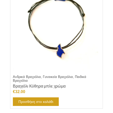
Ανδρικά Βραχιόλια, Γυναικεία Βραχιόλια, Παιδικά
Βραχιόλια
Βραχιόλι Κύθηρα μπλε χρώμα
€
32.00
Προσθήκη στο καλάθι