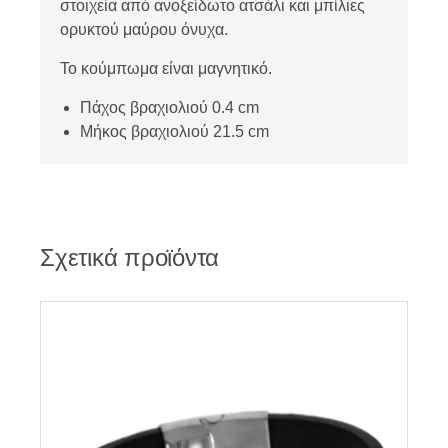
στοιχεία από ανοξείδωτο ατσάλι και μπίλιες
ορυκτού μαύρου όνυχα.
Το κούμπωμα είναι μαγνητικό.
Πάχος βραχιολιού 0.4 cm
Μήκος βραχιολιού 21.5 cm
Σχετικά προϊόντα