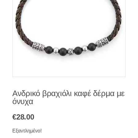
Ανδρικό βραχιόλι καφέ δέρμα με
όνυχα
€
28.00
Εξαντλημένο!