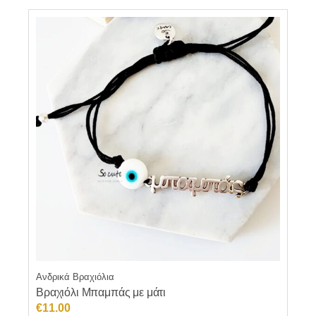
Ανδρικά Βραχιόλια
Βραχιόλι Μπαμπάς με μάτι
€
11.00