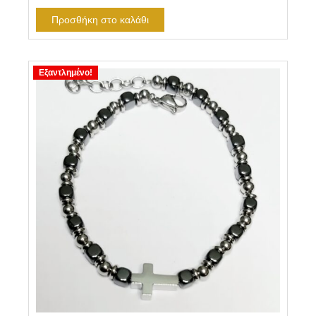
Προσθήκη στο καλάθι
Εξαντλημένο!