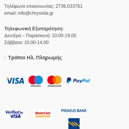
Τηλέφωνο επικοινωνίας: 2736.033761
email: info@chrysiida.gr
Τηλεφωνική Εξυπηρέτηση:
Δευτέρα – Παρασκευή: 10.00-19.00
Σάββατο: 10.00-14.00
Τρόποι Ηλ. Πληρωμής