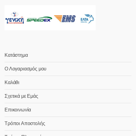
Κατάστημα
Ο Λογαριασμός μου
Καλάθι
Σχετικά με Εμάς
Επικοινωνία
Τρόποι Αποστολής