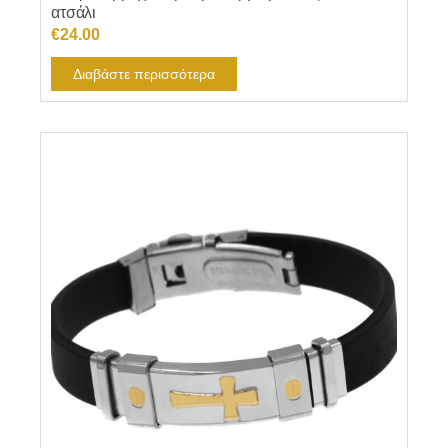
ατσάλι
€
24.00
Διαβάστε περισσότερα