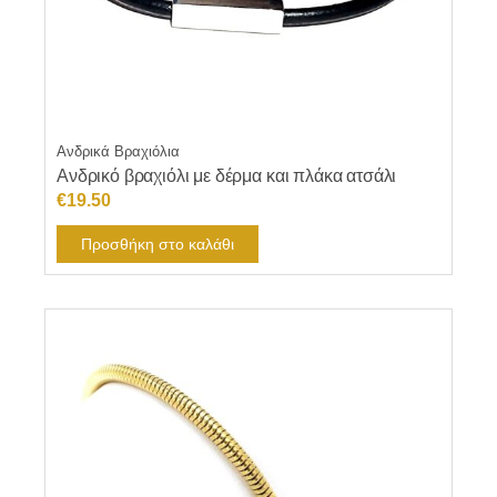
Ανδρικά Βραχιόλια
Ανδρικό βραχιόλι με δέρμα και πλάκα ατσάλι
€
19.50
Προσθήκη στο καλάθι