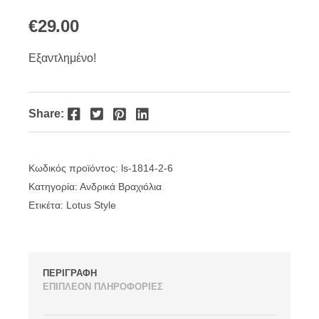
€
29.00
Εξαντλημένο!
Facebook
Twitter
Pinterest
LinkedIn
Share:
Κωδικός προϊόντος:
ls-1814-2-6
Κατηγορία:
Ανδρικά Βραχιόλια
Ετικέτα:
Lotus Style
ΠΕΡΙΓΡΑΦΗ
ΕΠΙΠΛΕΟΝ ΠΛΗΡΟΦΟΡΙΕΣ