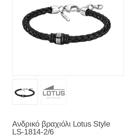
Ανδρικό βραχιόλι Lotus Style
LS-1814-2/6