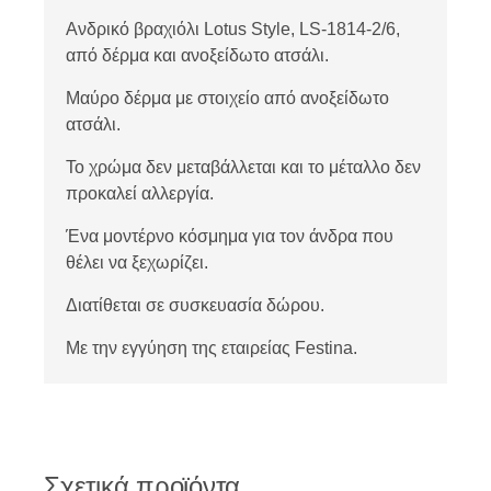
Ανδρικό βραχιόλι Lotus Style, LS-1814-2/6,
από δέρμα και ανοξείδωτο ατσάλι.
Μαύρο δέρμα με στοιχείο από ανοξείδωτο
ατσάλι.
Το χρώμα δεν μεταβάλλεται και το μέταλλο δεν
προκαλεί αλλεργία.
Ένα μοντέρνο κόσμημα για τον άνδρα που
θέλει να ξεχωρίζει.
Διατίθεται σε συσκευασία δώρου.
Με την εγγύηση της εταιρείας Festina.
Σχετικά προϊόντα