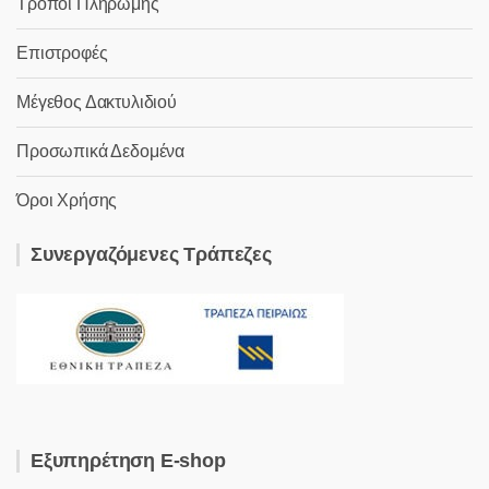
Τρόποι Πληρωμής
Επιστροφές
Μέγεθος Δακτυλιδιού
Προσωπικά Δεδομένα
Όροι Χρήσης
Συνεργαζόμενες Τράπεζες
Εξυπηρέτηση E-shop