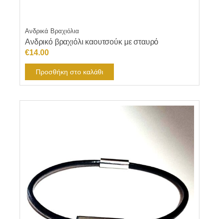
Ανδρικά Βραχιόλια
Ανδρικό βραχιόλι καουτσούκ με σταυρό
€
14.00
Προσθήκη στο καλάθι