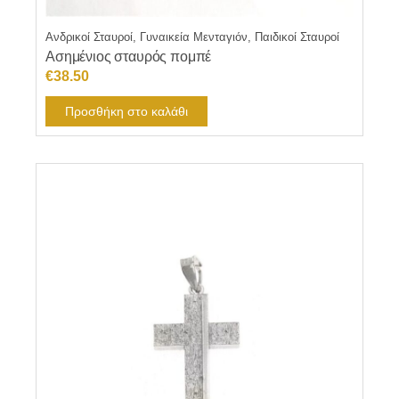
Ανδρικοί Σταυροί, Γυναικεία Μενταγιόν, Παιδικοί Σταυροί
Ασημένιος σταυρός πομπέ
€
38.50
Προσθήκη στο καλάθι