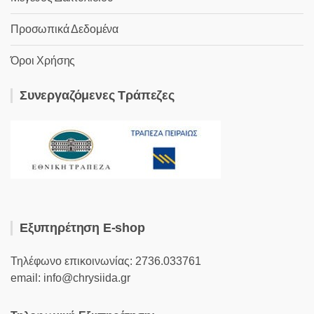
Προσωπικά Δεδομένα
Όροι Χρήσης
Συνεργαζόμενες Τράπεζες
Εξυπηρέτηση E-shop
Τηλέφωνο επικοινωνίας: 2736.033761
email: info@chrysiida.gr