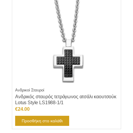
Ανδρικοί Σταυροί
Ανδρικός σταυρός τετράγωνος ατσάλι καουτσούκ
Lotus Style LS1988-1/1
€
24.00
Προσθήκη στο καλάθι