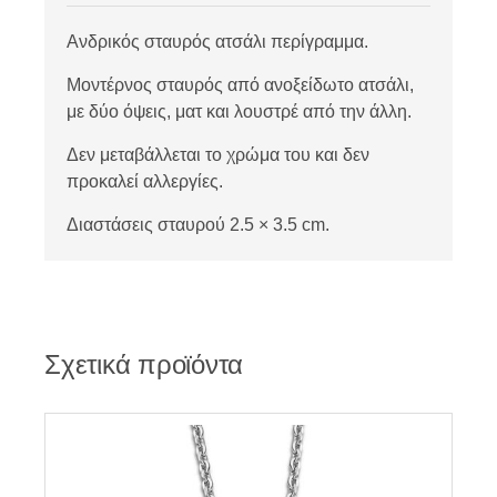
Ανδρικός σταυρός ατσάλι περίγραμμα.
Μοντέρνος σταυρός από ανοξείδωτο ατσάλι,
με δύο όψεις, ματ και λουστρέ από την άλλη.
Δεν μεταβάλλεται το χρώμα του και δεν
προκαλεί αλλεργίες.
Διαστάσεις σταυρού 2.5 × 3.5 cm.
Σχετικά προϊόντα