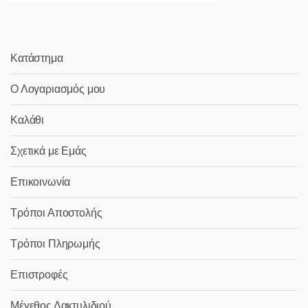
Κατάστημα
Ο Λογαριασμός μου
Καλάθι
Σχετικά με Εμάς
Επικοινωνία
Τρόποι Αποστολής
Τρόποι Πληρωμής
Επιστροφές
Μέγεθος Δακτυλιδιού