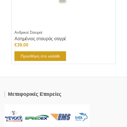
Ανδρικοί Σταυροί
Ασημένιος σταυρός σαγρέ
€
39.00
Προσθήκη στο καλάθι
Μεταφορικές Εταιρείες