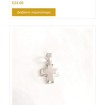
€
24.00
Διαβάστε περισσότερα