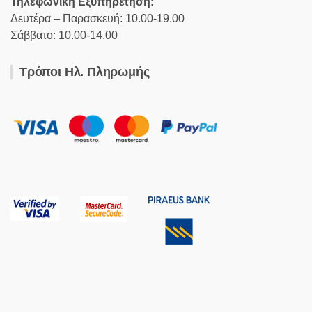
Τηλεφωνική Εξυπηρέτηση:
Δευτέρα – Παρασκευή: 10.00-19.00
Σάββατο: 10.00-14.00
Τρόποι Ηλ. Πληρωμής