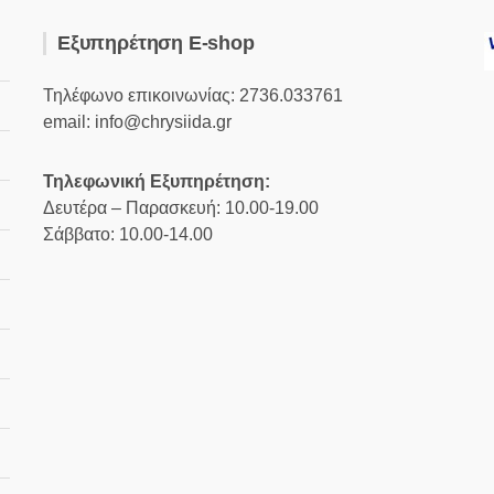
Εξυπηρέτηση E-shop
Τηλέφωνο επικοινωνίας: 2736.033761
email: info@chrysiida.gr
Τηλεφωνική Εξυπηρέτηση:
Δευτέρα – Παρασκευή: 10.00-19.00
Σάββατο: 10.00-14.00