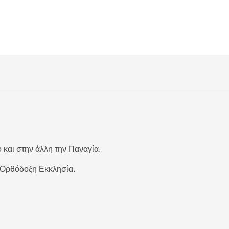
 και στην άλλη την Παναγία.
 Ορθόδοξη Εκκλησία.