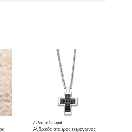
Ανδρικοί Σταυροί
ος
Ανδρικός σταυρός τετράγωνος