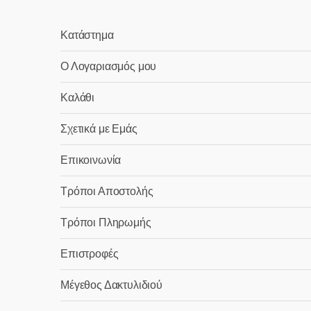
Κατάστημα
Ο Λογαριασμός μου
Καλάθι
Σχετικά με Εμάς
Επικοινωνία
Τρόποι Αποστολής
Τρόποι Πληρωμής
Επιστροφές
Μέγεθος Δακτυλιδιού