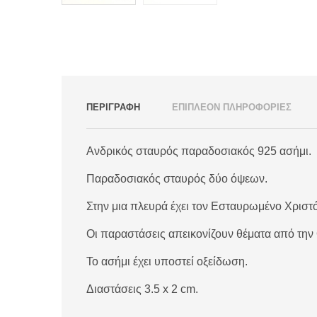
ΠΕΡΙΓΡΑΦΗ
ΕΠΙΠΛΕΟΝ ΠΛΗΡΟΦΟΡΙΕΣ
Ανδρικός σταυρός παραδοσιακός 925 ασήμι.
Παραδοσιακός σταυρός δύο όψεων.
Στην μια πλευρά έχει τον Εσταυρωμένο Χριστό
Οι παραστάσεις απεικονίζουν θέματα από την
Το ασήμι έχει υποστεί οξείδωση.
Διαστάσεις 3.5 x 2 cm.