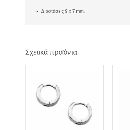
Διαστάσεις 9 x 7 mm.
Σχετικά προϊόντα