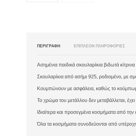
ΠΕΡΙΓΡΑΦΗ
ΕΠΙΠΛΕΟΝ ΠΛΗΡΟΦΟΡΙΕΣ
Ασημένια παιδικά σκουλαρίκια βιδωτά κίτρινα 
Σκουλαρίκια από ασήμι 925, ροδιομένο, με σ
Κουμπώνουν με ασφάλεια, καθώς το κούμπωμά
Το χρώμα του μετάλλου δεν μεταβάλλεται, έχει
Ιδιαίτερα και προσεγμένα κοσμήματα από την 
Όλα τα κοσμήματα συνοδεύονται από υπέροχ