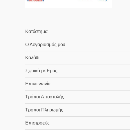
Κατάστημα
Ο Λογαριασμός μου
Καλάθι
Σχετικά με Εμάς
Επικοινωνία
Τρόποι Αποστολής
Τρόποι Πληρωμής
Επιστροφές