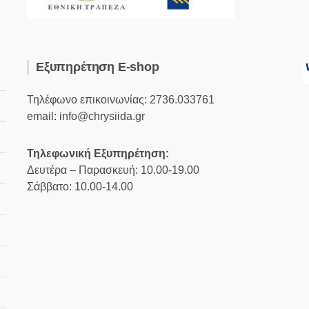
Εξυπηρέτηση E-shop
Τηλέφωνο επικοινωνίας: 2736.033761
email: info@chrysiida.gr
Τηλεφωνική Εξυπηρέτηση:
Δευτέρα – Παρασκευή: 10.00-19.00
Σάββατο: 10.00-14.00