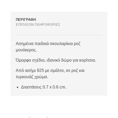
ΠΕΡΙΓΡΑΦΗ
ΕΠΙΠΛΕΟΝ ΠΛΗΡΟΦΟΡΙΕΣ
Ασημένια παιδικά σκουλαρίκια ροζ
μονόκερος.
Όμορφο σχέδιο, ιδανικό δώρο για κορίτσια.
Από ασήμι 925 με σμάλτο, σε ροζ και
τυρκουάζ χρώμα.
Διαστάσεις 0.7 x 0.6 cm.