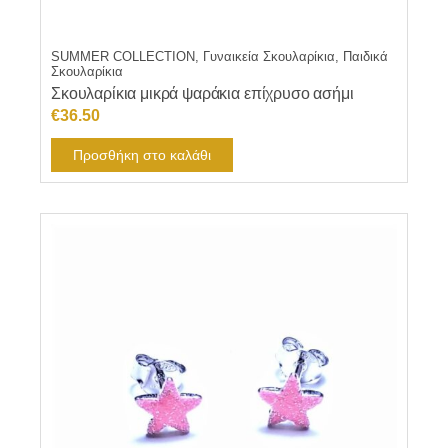
SUMMER COLLECTION, Γυναικεία Σκουλαρίκια, Παιδικά
Σκουλαρίκια
Σκουλαρίκια μικρά ψαράκια επίχρυσο ασήμι
€
36.50
Προσθήκη στο καλάθι