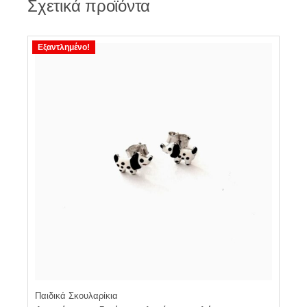
Σχετικά προϊόντα
Εξαντλημένο!
Παιδικά Σκουλαρίκια