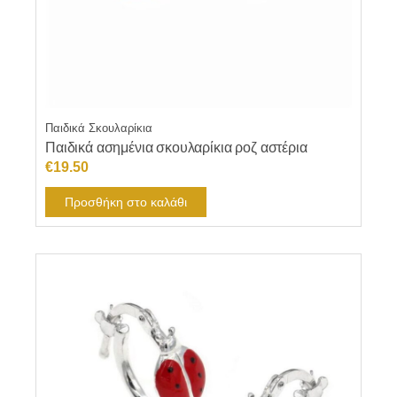
Παιδικά Σκουλαρίκια
Παιδικά ασημένια σκουλαρίκια ροζ αστέρια
€
19.50
Προσθήκη στο καλάθι