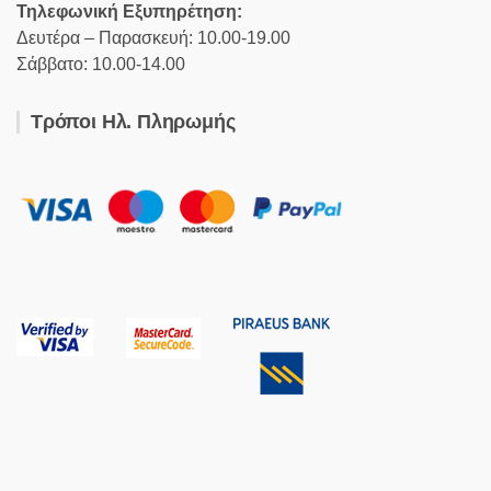
Τηλεφωνική Εξυπηρέτηση:
Δευτέρα – Παρασκευή: 10.00-19.00
Σάββατο: 10.00-14.00
Τρόποι Ηλ. Πληρωμής