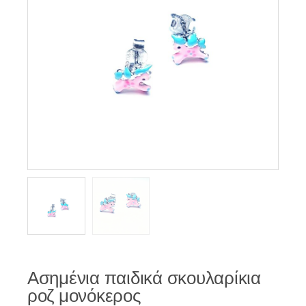
Ασημένια παιδικά σκουλαρίκια
ροζ μονόκερος