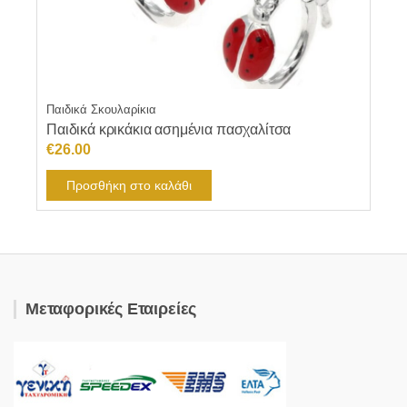
Παιδικά Σκουλαρίκια
Παιδικά κρικάκια ασημένια πασχαλίτσα
€
26.00
Προσθήκη στο καλάθι
Μεταφορικές Εταιρείες