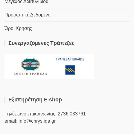
Μέγεθος Δακτυλιδιού
Προσωπικά Δεδομένα
Όροι Χρήσης
Συνεργαζόμενες Τράπεζες
Εξυπηρέτηση E-shop
Τηλέφωνο επικοινωνίας: 2736.033761
email: info@chrysiida.gr