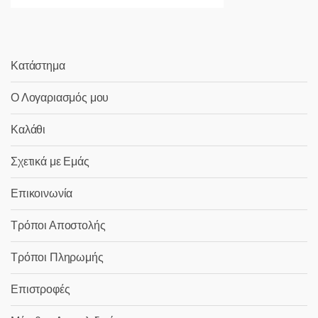
Κατάστημα
Ο Λογαριασμός μου
Καλάθι
Σχετικά με Εμάς
Επικοινωνία
Τρόποι Αποστολής
Τρόποι Πληρωμής
Επιστροφές