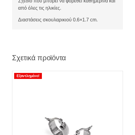
Σχέδιο που μπορεί να φορεθεί καθημερινά και
από όλες τις ηλικίες.
Διαστάσεις σκουλαρικιού 0.6×1.7 cm.
Σχετικά προϊόντα
Εξαντλημένο!