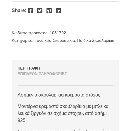
Facebook
Twitter
Pinterest
LinkedIn
Share:
Κωδικός προϊόντος:
1031792
Κατηγορίες:
Γυναικεία Σκουλαρίκια
,
Παιδικά Σκουλαρίκια
ΠΕΡΙΓΡΑΦΗ
ΕΠΙΠΛΕΟΝ ΠΛΗΡΟΦΟΡΙΕΣ
Ασημένια σκουλαρίκια κρεμαστά στόχος.
Μοντέρνα κρεμαστά σκουλαρίκια με μπλε και
λευκά ζιργκόν σε σχήμα στόχου, από ασήμι
925.