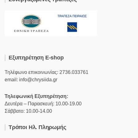
Εξυπηρέτηση E-shop
Τηλέφωνο επικοινωνίας: 2736.033761
email: info@chrysiida.gr
Τηλεφωνική Εξυπηρέτηση:
Δευτέρα – Παρασκευή: 10.00-19.00
Σάββατο: 10.00-14.00
Τρόποι Ηλ. Πληρωμής