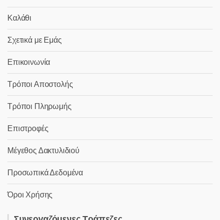
Καλάθι
Σχετικά με Εμάς
Επικοινωνία
Τρόποι Αποστολής
Τρόποι Πληρωμής
Επιστροφές
Μέγεθος Δακτυλιδιού
Προσωπικά Δεδομένα
Όροι Χρήσης
Συνεργαζόμενες Τράπεζες