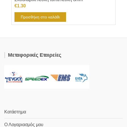
€
1.30
Προσθήκη στο καλάθι
Μεταφορικές Εταιρείες
Κατάστημα
Ο Λογαριασμός μου