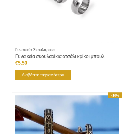
Γυναικεία Σκουλαρίκια
Γυναικεία σκουλαρίκια ατσάλι κρίκοι μπουλ
€
5.50
Διαβάστε περισσότερα
-10%