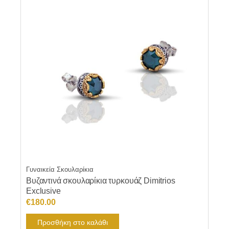
Γυναικεία Σκουλαρίκια
Βυζαντινά σκουλαρίκια τυρκουάζ Dimitrios
Exclusive
€
180.00
Προσθήκη στο καλάθι