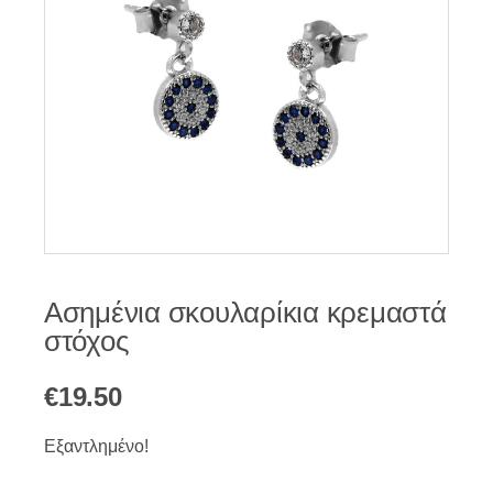
Ασημένια σκουλαρίκια κρεμαστά
στόχος
€
19.50
Εξαντλημένο!