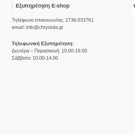
Εξυπηρέτηση E-shop
Τηλέφωνο επικοινωνίας: 2736.033761
email: info@chrysiida.gr
Τηλεφωνική Εξυπηρέτηση:
Δευτέρα – Παρασκευή: 10.00-19.00
Σάββατο: 10.00-14.00