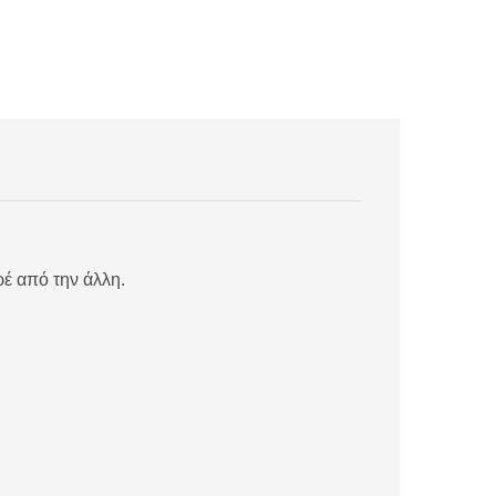
έ από την άλλη.