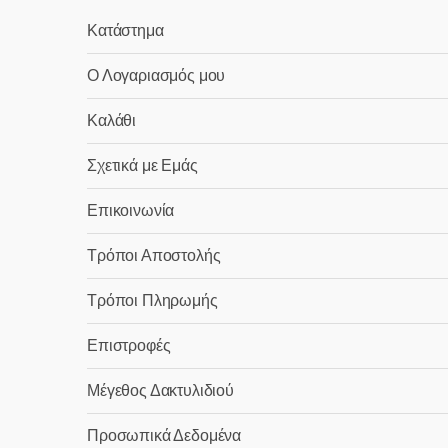
Κατάστημα
Ο Λογαριασμός μου
Καλάθι
Σχετικά με Εμάς
Επικοινωνία
Τρόποι Αποστολής
Τρόποι Πληρωμής
Επιστροφές
Μέγεθος Δακτυλιδιού
Προσωπικά Δεδομένα