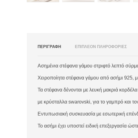
ΠΕΡΙΓΡΑΦΗ
ΕΠΙΠΛΕΟΝ ΠΛΗΡΟΦΟΡΙΕΣ
Ασημένια στέφανα γάμου στριφτό λεπτό σύρμ
Χειροποίητα στέφανα γάμου από ασήμι 925, με
Τα στέφανα δένονται με λευκή μακριά κορδέλα
με κρύσταλλα swarovski, για το γαμπρό και τ
Εντυπωσιακή συσκευασία με εσωτερική επέν
Το ασήμι έχει υποστεί ειδική επεξεργασία ώσ