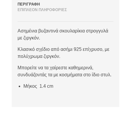
ΠΕΡΙΓΡΑΦΗ
ΕΠΙΠΛΕΟΝ ΠΛΗΡΟΦΟΡΙΕΣ
Ασημένια βυζαντινά σκουλαρίκια στρογγυλά
με ζιργκόν.
Κλασικό σχέδιο από ασήμι 925 επίχρυσο, με
πολύχρωμα ζιργκόν.
Μπορείτε να τα χαίρεστε καθημερινά,
συνδυάζοντάς τα με κοσμήματα στο ίδιο στυλ.
Μήκος 1.4 cm