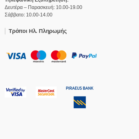
Δευτέρα – Παρασκευή: 10.00-19.00
Σάββατο: 10.00-14.00
Τρόποι Ηλ. Πληρωμής