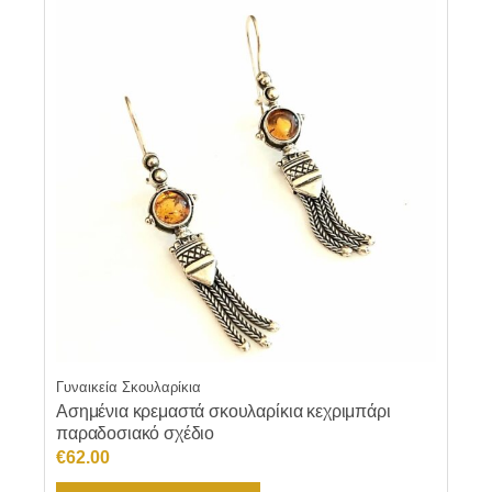
Γυναικεία Σκουλαρίκια
Ασημένια κρεμαστά σκουλαρίκια κεχριμπάρι
παραδοσιακό σχέδιο
€
62.00