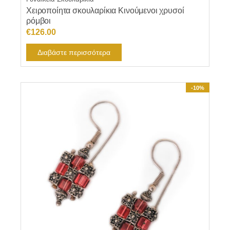
Χειροποίητα σκουλαρίκια Κινούμενοι χρυσοί
ρόμβοι
€
126.00
Διαβάστε περισσότερα
-10%