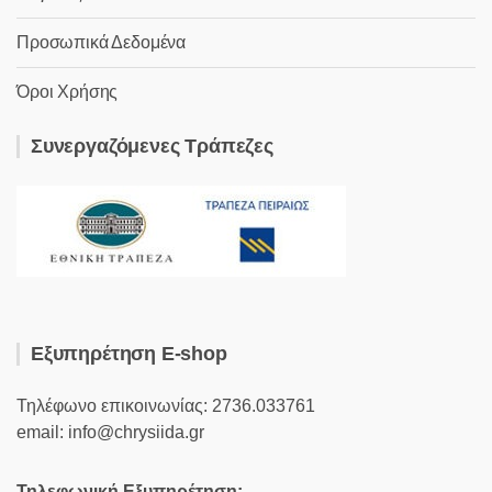
Προσωπικά Δεδομένα
Όροι Χρήσης
Συνεργαζόμενες Τράπεζες
Εξυπηρέτηση E-shop
Τηλέφωνο επικοινωνίας: 2736.033761
email: info@chrysiida.gr
Τηλεφωνική Εξυπηρέτηση: