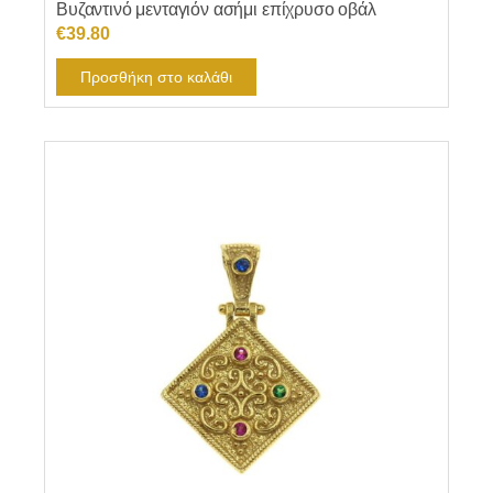
Βυζαντινό μενταγιόν ασήμι επίχρυσο οβάλ
€
39.80
Προσθήκη στο καλάθι