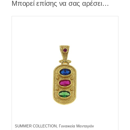
Μπορεί επίσης να σας αρέσει…
SUMMER COLLECTION, Γυναικεία Μενταγιόν