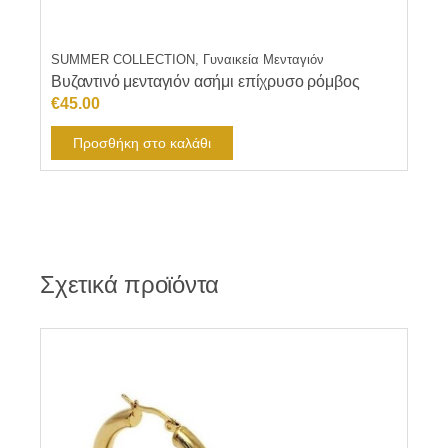
SUMMER COLLECTION, Γυναικεία Μενταγιόν
Βυζαντινό μενταγιόν ασήμι επίχρυσο ρόμβος
€
45.00
Προσθήκη στο καλάθι
Σχετικά προϊόντα