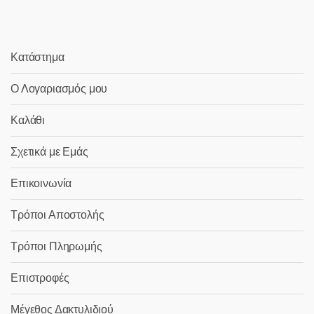
Κατάστημα
Ο Λογαριασμός μου
Καλάθι
Σχετικά με Εμάς
Επικοινωνία
Τρόποι Αποστολής
Τρόποι Πληρωμής
Επιστροφές
Μέγεθος Δακτυλιδιού