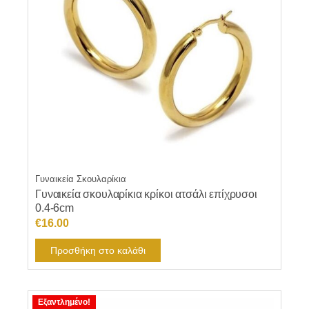
Γυναικεία Σκουλαρίκια
Γυναικεία σκουλαρίκια κρίκοι ατσάλι επίχρυσοι
0.4-6cm
€
16.00
Προσθήκη στο καλάθι
Εξαντλημένο!