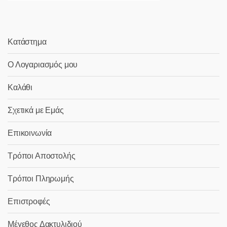
Κατάστημα
Ο Λογαριασμός μου
Καλάθι
Σχετικά με Εμάς
Επικοινωνία
Τρόποι Αποστολής
Τρόποι Πληρωμής
Επιστροφές
Μέγεθος Δακτυλιδιού