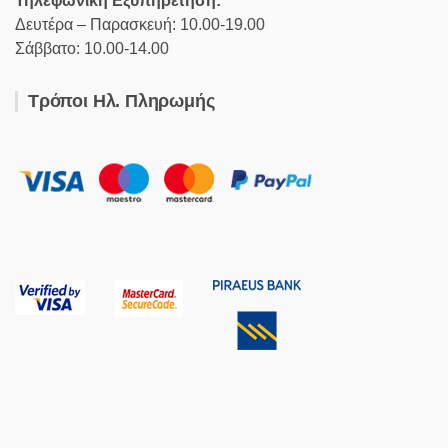
Τηλεφωνική Εξυπηρέτηση:
Δευτέρα – Παρασκευή: 10.00-19.00
Σάββατο: 10.00-14.00
Τρόποι Ηλ. Πληρωμής