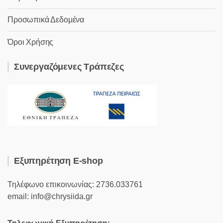
Προσωπικά Δεδομένα
Όροι Χρήσης
Συνεργαζόμενες Τράπεζες
Εξυπηρέτηση E-shop
Τηλέφωνο επικοινωνίας: 2736.033761
email: info@chrysiida.gr