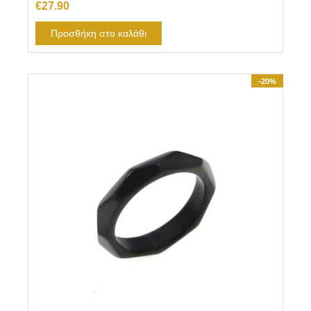
€
27.90
Προσθήκη στο καλάθι
-20%