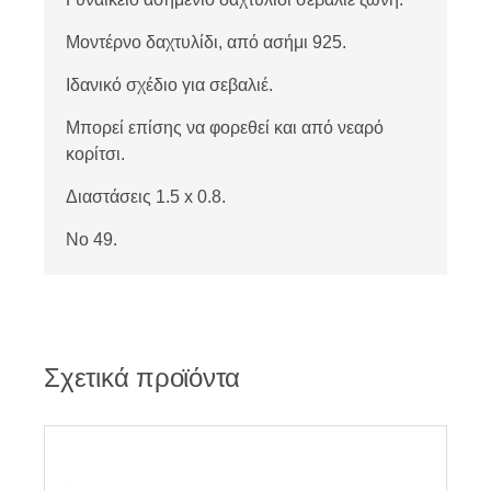
Μοντέρνο δαχτυλίδι, από ασήμι 925.
Ιδανικό σχέδιο για σεβαλιέ.
Μπορεί επίσης να φορεθεί και από νεαρό
κορίτσι.
Διαστάσεις 1.5 x 0.8.
No 49.
Σχετικά προϊόντα