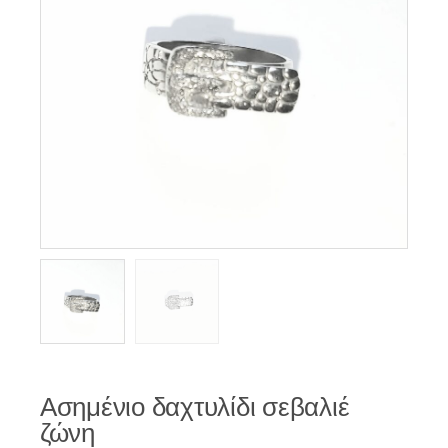
Ασημένιο δαχτυλίδι σεβαλιέ
ζώνη