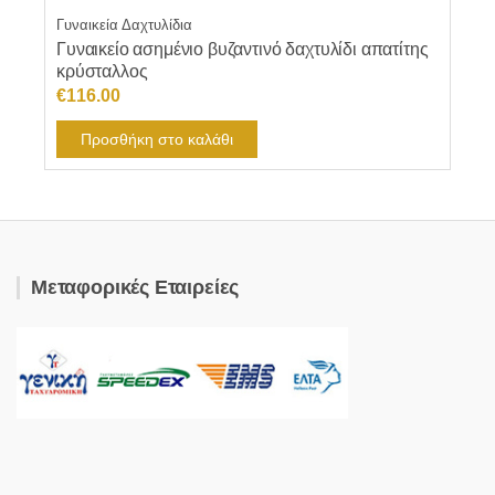
Γυναικεία Δαχτυλίδια
Γυναικείο ασημένιο βυζαντινό δαχτυλίδι απατίτης
κρύσταλλος
€
116.00
Προσθήκη στο καλάθι
Μεταφορικές Εταιρείες