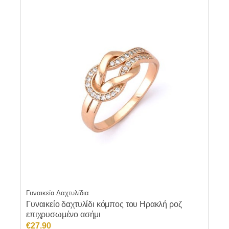
Γυναικεία Δαχτυλίδια
Γυναικείο δαχτυλίδι κόμπος του Ηρακλή ροζ
επιχρυσωμένο ασήμι
€
27.90