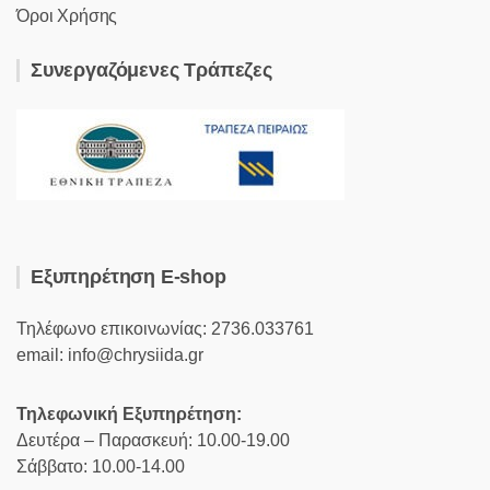
Όροι Χρήσης
Συνεργαζόμενες Τράπεζες
Εξυπηρέτηση E-shop
Τηλέφωνο επικοινωνίας: 2736.033761
email: info@chrysiida.gr
Τηλεφωνική Εξυπηρέτηση:
Δευτέρα – Παρασκευή: 10.00-19.00
Σάββατο: 10.00-14.00