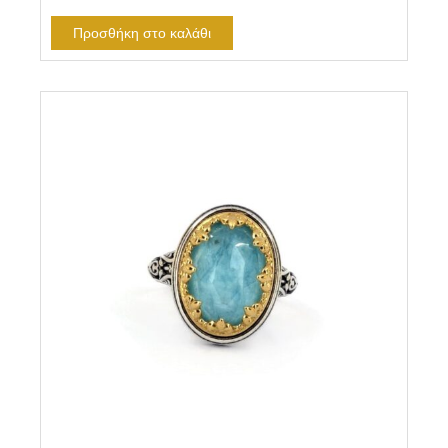
Προσθήκη στο καλάθι