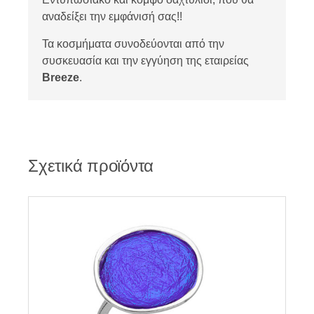
αναδείξει την εμφάνισή σας!!
Τα κοσμήματα συνοδεύονται από την
συσκευασία και την εγγύηση της εταιρείας
Breeze
.
Σχετικά προϊόντα