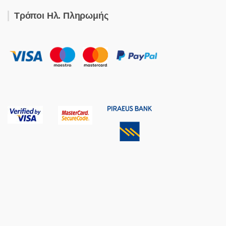
Τρόποι Ηλ. Πληρωμής