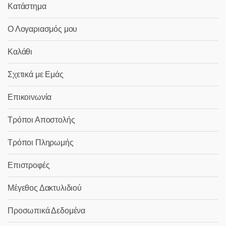
Κατάστημα
Ο Λογαριασμός μου
Καλάθι
Σχετικά με Εμάς
Επικοινωνία
Τρόποι Αποστολής
Τρόποι Πληρωμής
Επιστροφές
Μέγεθος Δακτυλιδιού
Προσωπικά Δεδομένα