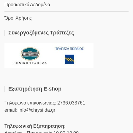
Προσωπικά Δεδομένα
Όροι Χρήσης
Συνεργαζόμενες Τράπεζες
Εξυπηρέτηση E-shop
Τηλέφωνο επικοινωνίας: 2736.033761
email: info@chrysiida.gr
Τηλεφωνική Εξυπηρέτηση: