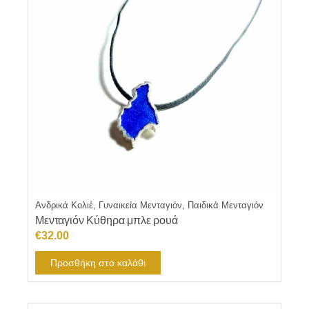
Ανδρικά Κολιέ, Γυναικεία Μενταγιόν, Παιδικά Μενταγιόν
Μενταγιόν Κύθηρα μπλε ρουά
€
32.00
Προσθήκη στο καλάθι