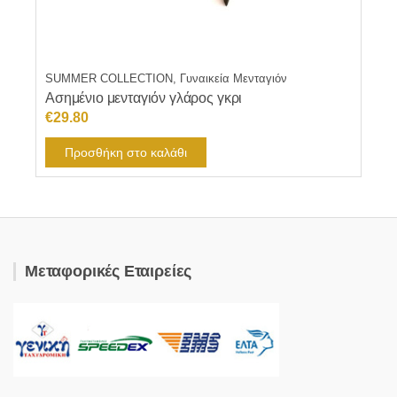
SUMMER COLLECTION, Γυναικεία Μενταγιόν
Ασημένιο μενταγιόν γλάρος γκρι
€
29.80
Προσθήκη στο καλάθι
Μεταφορικές Εταιρείες