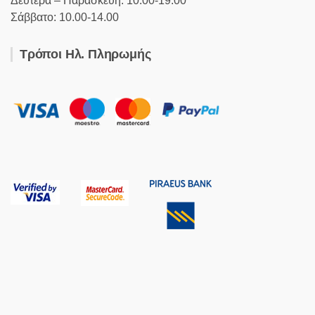
Δευτέρα – Παρασκευή: 10.00-19.00
Σάββατο: 10.00-14.00
Τρόποι Ηλ. Πληρωμής