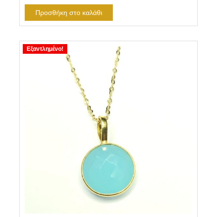
Προσθήκη στο καλάθι
Εξαντλημένο!