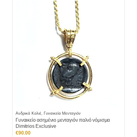
Ανδρικά Κολιέ, Γυναικεία Μενταγιόν
Γυναικείο ασημένιο μενταγιόν παλιό νόμισμα
Dimitrios Exclusive
€
90.00