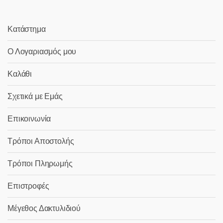
Κατάστημα
Ο Λογαριασμός μου
Καλάθι
Σχετικά με Εμάς
Επικοινωνία
Τρόποι Αποστολής
Τρόποι Πληρωμής
Επιστροφές
Μέγεθος Δακτυλιδιού