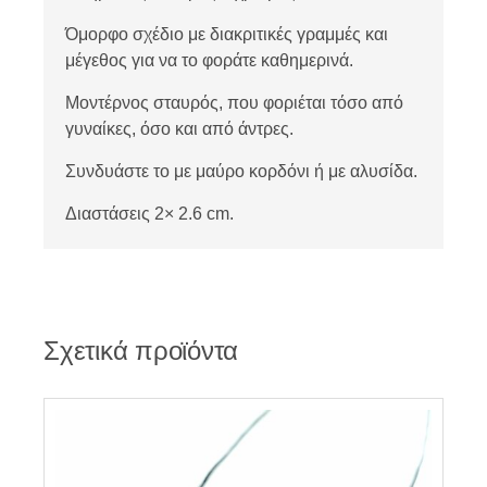
Όμορφο σχέδιο με διακριτικές γραμμές και
μέγεθος για να το φοράτε καθημερινά.
Μοντέρνος σταυρός, που φοριέται τόσο από
γυναίκες, όσο και από άντρες.
Συνδυάστε το με μαύρο κορδόνι ή με αλυσίδα.
Διαστάσεις 2× 2.6 cm.
Σχετικά προϊόντα