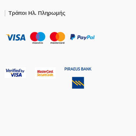
Τρόποι Ηλ. Πληρωμής