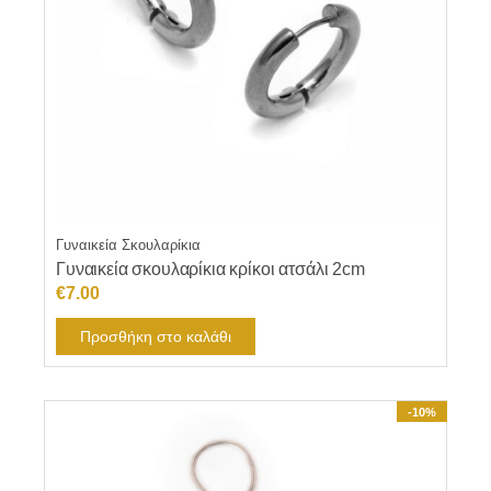
Γυναικεία Σκουλαρίκια
Γυναικεία σκουλαρίκια κρίκοι ατσάλι 2cm
€
7.00
Προσθήκη στο καλάθι
-10%