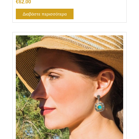
€
62.00
Διαβάστε περισσότερα