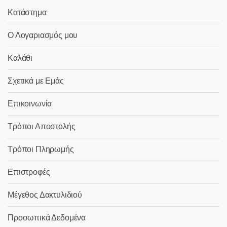
Κατάστημα
Ο Λογαριασμός μου
Καλάθι
Σχετικά με Εμάς
Επικοινωνία
Τρόποι Αποστολής
Τρόποι Πληρωμής
Επιστροφές
Μέγεθος Δακτυλιδιού
Προσωπικά Δεδομένα