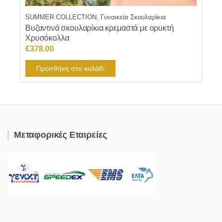
SUMMER COLLECTION, Γυναικεία Σκουλαρίκια
Βυζαντινά σκουλαρίκια κρεμαστά με ορυκτή
Χρυσόκολλα
€
378.00
Προσθήκη στο καλάθι
Μεταφορικές Εταιρείες