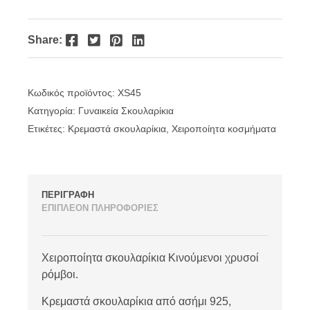
Facebook
Twitter
Pinterest
LinkedIn
Share:
Κωδικός προϊόντος:
XS45
Κατηγορία:
Γυναικεία Σκουλαρίκια
Ετικέτες:
Κρεμαστά σκουλαρίκια
,
Χειροποίητα κοσμήματα
ΠΕΡΙΓΡΑΦΗ
ΕΠΙΠΛΕΟΝ ΠΛΗΡΟΦΟΡΙΕΣ
Χειροποίητα σκουλαρίκια Κινούμενοι χρυσοί
ρόμβοι.
Κρεμαστά σκουλαρίκια από ασήμι 925,