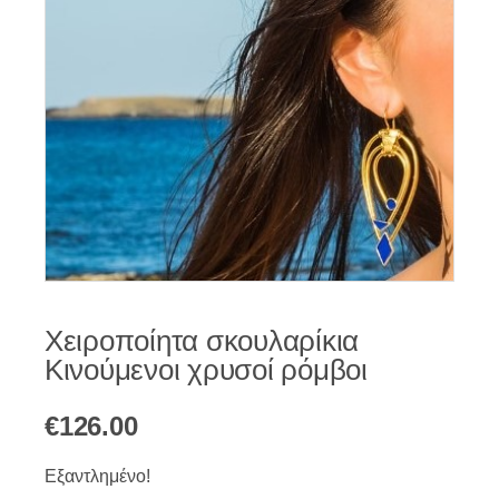
Χειροποίητα σκουλαρίκια
Κινούμενοι χρυσοί ρόμβοι
€
126.00
Εξαντλημένο!