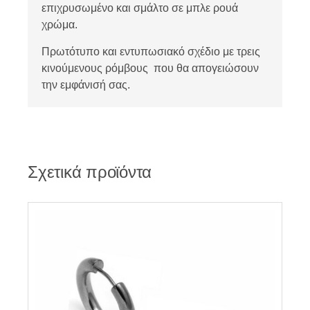
επιχρυσωμένο και σμάλτο σε μπλε ρουά
χρώμα.
Πρωτότυπο και εντυπωσιακό σχέδιο με τρεις
κινούμενους ρόμβους που θα απογειώσουν
την εμφάνισή σας.
Σχετικά προϊόντα