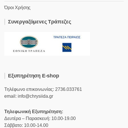
Όροι Χρήσης
Συνεργαζόμενες Τράπεζες
Εξυπηρέτηση E-shop
Τηλέφωνο επικοινωνίας: 2736.033761
email: info@chrysiida.gr
Τηλεφωνική Εξυπηρέτηση:
Δευτέρα – Παρασκευή: 10.00-19.00
Σάββατο: 10.00-14.00