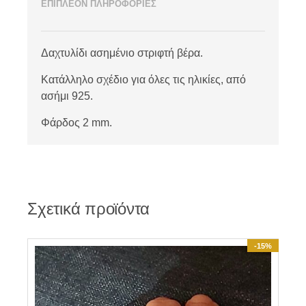
ΕΠΙΠΛΕΟΝ ΠΛΗΡΟΦΟΡΙΕΣ
Δαχτυλίδι ασημένιο στριφτή βέρα.
Κατάλληλο σχέδιο για όλες τις ηλικίες, από
ασήμι 925.
Φάρδος 2 mm.
Σχετικά προϊόντα
-15%