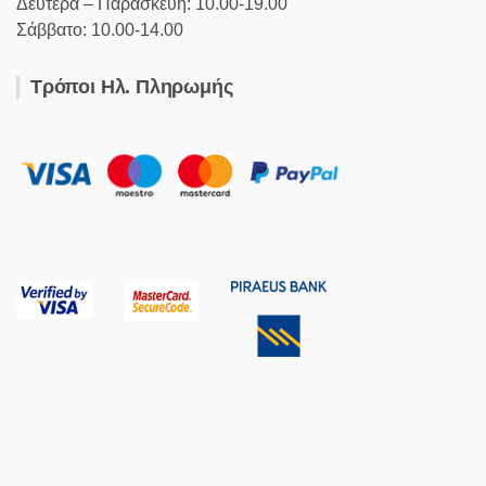
Δευτέρα – Παρασκευή: 10.00-19.00
Σάββατο: 10.00-14.00
Τρόποι Ηλ. Πληρωμής