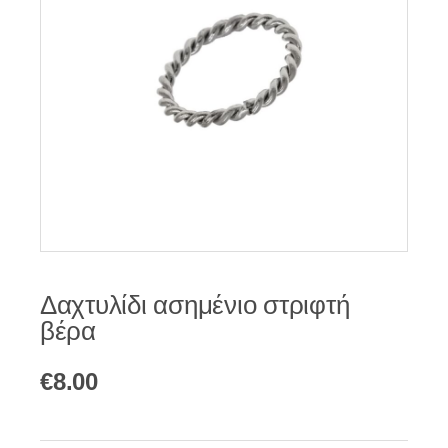
Δαχτυλίδι ασημένιο στριφτή
βέρα
€
8.00