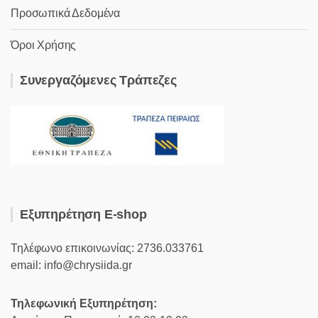
Προσωπικά Δεδομένα
Όροι Χρήσης
Συνεργαζόμενες Τράπεζες
Εξυπηρέτηση E-shop
Τηλέφωνο επικοινωνίας: 2736.033761
email: info@chrysiida.gr
Τηλεφωνική Εξυπηρέτηση: