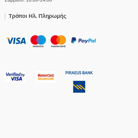
Τρόποι Ηλ. Πληρωμής