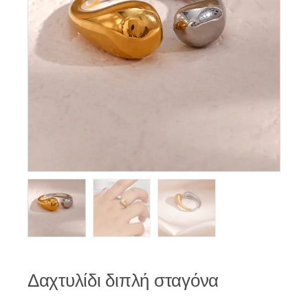
Δαχτυλίδι διπλή σταγόνα