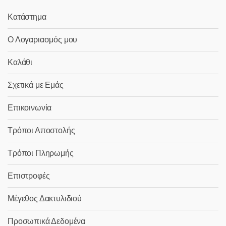
Κατάστημα
Ο Λογαριασμός μου
Καλάθι
Σχετικά με Εμάς
Επικοινωνία
Τρόποι Αποστολής
Τρόποι Πληρωμής
Επιστροφές
Μέγεθος Δακτυλιδιού
Προσωπικά Δεδομένα