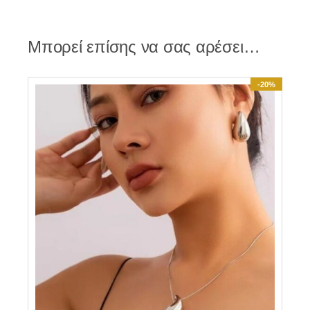
Μπορεί επίσης να σας αρέσει…
-20%