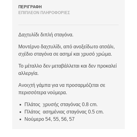
ΠΕΡΙΓΡΑΦΗ
ΕΠΙΠΛΕΟΝ ΠΛΗΡΟΦΟΡΙΕΣ
Δαχτυλίδι διπλή σταγόνα.
Μοντέρνο δαχτυλίδι, από ανοξείδωτο ατσάλι,
σχέδιο σταγόνα σε ασημί και χρυσό χρώμα.
Το μέταλλο δεν μεταβάλλεται και δεν προκαλεί
αλλεργία.
Ανοιχτή γάμπα για να προσαρμόζεται σε
περισσότερα νούμερα.
Πλάτος χρυσής σταγόνας 0.8 cm.
Πλάτος ασημένιας σταγόνας 0.5 cm.
Νούμερο 54, 55, 56, 57