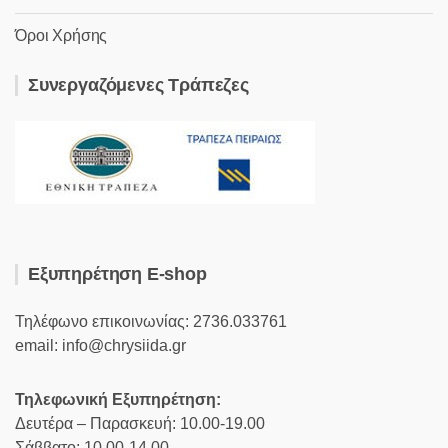
Όροι Χρήσης
Συνεργαζόμενες Τράπεζες
Εξυπηρέτηση E-shop
Τηλέφωνο επικοινωνίας: 2736.033761
email: info@chrysiida.gr
Τηλεφωνική Εξυπηρέτηση:
Δευτέρα – Παρασκευή: 10.00-19.00
Σάββατο: 10.00-14.00