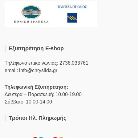
Εξυπηρέτηση E-shop
Τηλέφωνο επικοινωνίας: 2736.033761
email: info@chrysiida.gr
Τηλεφωνική Εξυπηρέτηση:
Δευτέρα – Παρασκευή: 10.00-19.00
Σάββατο: 10.00-14.00
Τρόποι Ηλ. Πληρωμής