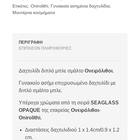
Ετικέτες:
Onirolithi
,
Γυναικεία ασημένια δαχτυλίδια
,
Μοντέρνα κοσμήματα
ΠΕΡΙΓΡΑΦΗ
ΕΠΙΠΛΕΟΝ ΠΛΗΡΟΦΟΡΙΕΣ
Δαχτυλίδι διπλό μπλε σμάλτο
Ονειρόλιθοι.
Γυναικείο ασήμι επιχρυσωμένο δαχτυλίδι με
διπλό σμάλτο μπλε.
Υπέροχα χρώματα από τη σειρά
SEAGLASS
OPAQUE
της εταιρείας
Ονειρόλιθοι-
Onirolithi.
Διαστάσεις δαχτυλιδιού 1 x 1.4cm/0.9 x 1.2
cm.