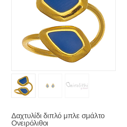
Δαχτυλίδι διπλό μπλε σμάλτο
Ονειρόλιθοι