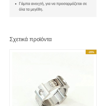
Γάμπα ανοιχτή, για να προσαρμόζεται σε
όλα τα μεγέθη.
Σχετικά προϊόντα
-20%