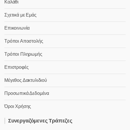
Καλάθι
Σχετικά με Εμάς
Επικοινωνία
Τρόποι Αποστολής
Τρόποι Πληρωμής
Επιστροφές
Μέγεθος Δακτυλιδιού
Προσωπικά Δεδομένα
Όροι Χρήσης
Συνεργαζόμενες Τράπεζες