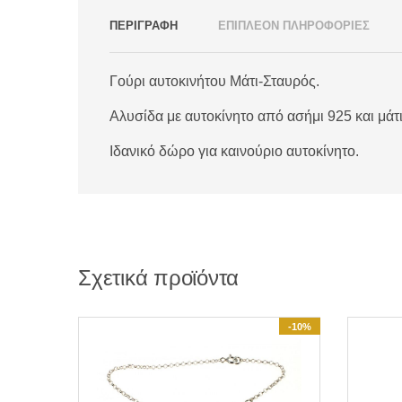
ΠΕΡΙΓΡΑΦΗ
ΕΠΙΠΛΕΟΝ ΠΛΗΡΟΦΟΡΙΕΣ
Γούρι αυτοκινήτου Μάτι-Σταυρός.
Αλυσίδα με αυτοκίνητο από ασήμι 925 και μάτι
Ιδανικό δώρο για καινούριο αυτοκίνητο.
Σχετικά προϊόντα
-10%