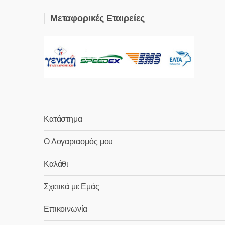
Μεταφορικές Εταιρείες
Κατάστημα
Ο Λογαριασμός μου
Καλάθι
Σχετικά με Εμάς
Επικοινωνία