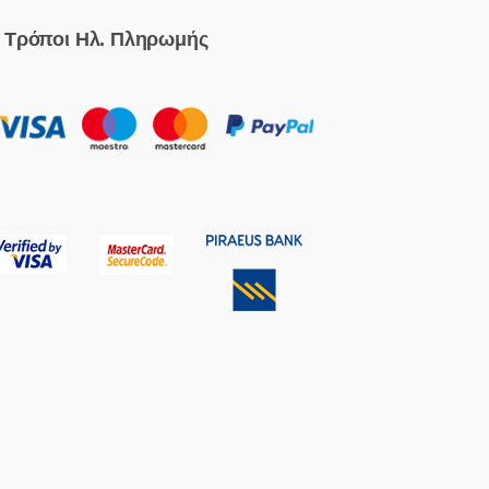
Τρόποι Ηλ. Πληρωμής