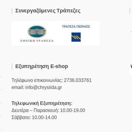
Συνεργαζόμενες Τράπεζες
Εξυπηρέτηση E-shop
Τηλέφωνο επικοινωνίας: 2736.033761
email: info@chrysiida.gr
Τηλεφωνική Εξυπηρέτηση:
Δευτέρα – Παρασκευή: 10.00-19.00
Σάββατο: 10.00-14.00