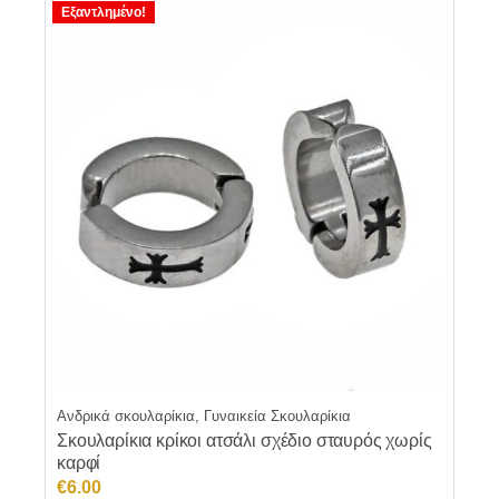
Εξαντλημένο!
Ανδρικά σκουλαρίκια, Γυναικεία Σκουλαρίκια
Σκουλαρίκια κρίκοι ατσάλι σχέδιο σταυρός χωρίς
καρφί
€
6.00