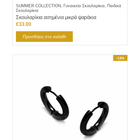
SUMMER COLLECTION, Γυναικεία Σκουλαρίκια, Παιδικά
Σκουλαρίκια
Σκουλαρίκια ασημένια μικρά ψαράκια
€
33.00
Προσθήκη στο καλάθι
-13%