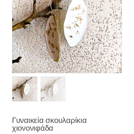
Γυναικεία σκουλαρίκια
χιονονιφάδα