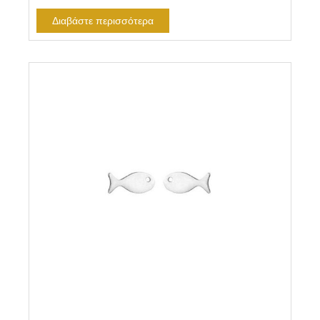
Διαβάστε περισσότερα