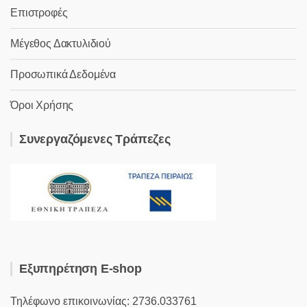
Επιστροφές
Μέγεθος Δακτυλιδιού
Προσωπικά Δεδομένα
Όροι Χρήσης
Συνεργαζόμενες Τράπεζες
Εξυπηρέτηση E-shop
Τηλέφωνο επικοινωνίας: 2736.033761