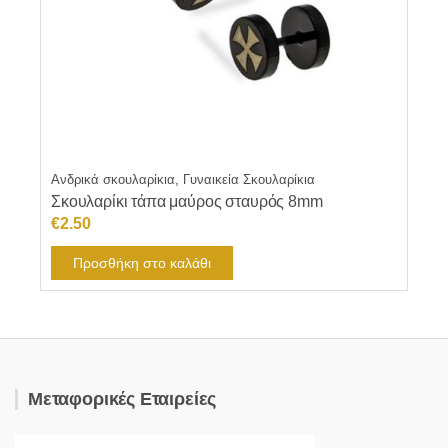
Ανδρικά σκουλαρίκια, Γυναικεία Σκουλαρίκια
Σκουλαρίκι τάπα μαύρος σταυρός 8mm
€
2.50
Προσθήκη στο καλάθι
Μεταφορικές Εταιρείες