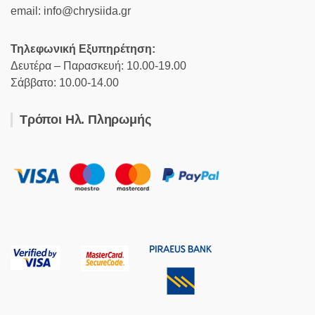
email: info@chrysiida.gr
Τηλεφωνική Εξυπηρέτηση:
Δευτέρα – Παρασκευή: 10.00-19.00
Σάββατο: 10.00-14.00
Τρόποι Ηλ. Πληρωμής