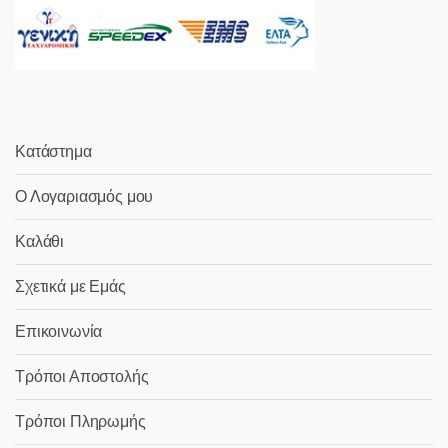
Κατάστημα
Ο Λογαριασμός μου
Καλάθι
Σχετικά με Εμάς
Επικοινωνία
Τρόποι Αποστολής
Τρόποι Πληρωμής