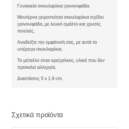
Γυναικεία σκουλαρίκια χιονονιφάδα.
Μοντέρνα χειροποίητα σκουλαρίκια σχέδιο
χιονονιφάδα, με λευκό σμάλτο και χρυσές
πινελιές.
Αναδείξτε την εμφάνισή σας, με αυτά τα
υπέροχα σκουλαρίκια.
Το μέταλλο είναι ορείχαλκος, υλικό που δεν
προκαλεί αλλεργία.
Διαστάσεις 5 x 1.9 cm.
Σχετικά προϊόντα