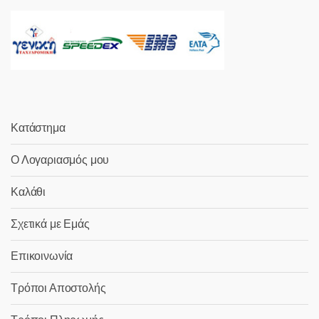
Κατάστημα
Ο Λογαριασμός μου
Καλάθι
Σχετικά με Εμάς
Επικοινωνία
Τρόποι Αποστολής