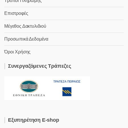
Τρόποι Πληρωμής
Επιστροφές
Μέγεθος Δακτυλιδιού
Προσωπικά Δεδομένα
Όροι Χρήσης
Συνεργαζόμενες Τράπεζες
Εξυπηρέτηση E-shop