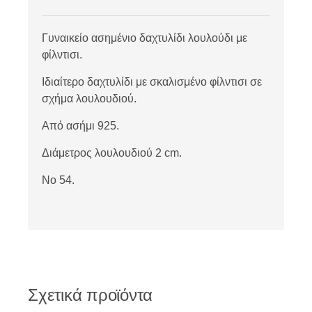
Γυναικείο ασημένιο δαχτυλίδι λουλούδι με
φίλντισι.
Ιδιαίτερο δαχτυλίδι με σκαλισμένο φίλντισι σε
σχήμα λουλουδιού.
Από ασήμι 925.
Διάμετρος λουλουδιού 2 cm.
Νο 54.
Σχετικά προϊόντα