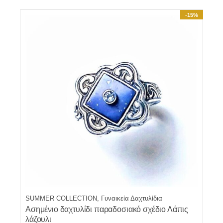
-15%
SUMMER COLLECTION, Γυναικεία Δαχτυλίδια
Ασημένιο δαχτυλίδι παραδοσιακό σχέδιο Λάπις
λάζουλι