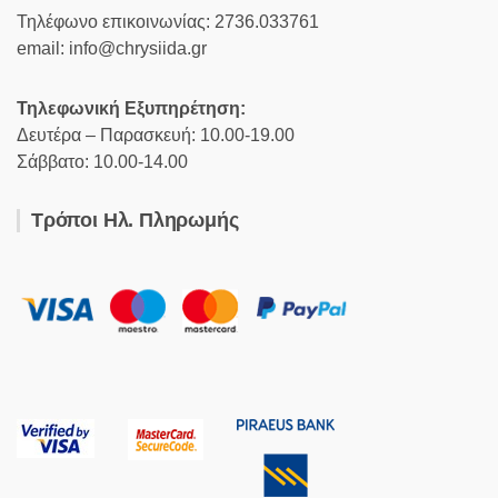
Τηλέφωνο επικοινωνίας: 2736.033761
email: info@chrysiida.gr
Τηλεφωνική Εξυπηρέτηση:
Δευτέρα – Παρασκευή: 10.00-19.00
Σάββατο: 10.00-14.00
Τρόποι Ηλ. Πληρωμής