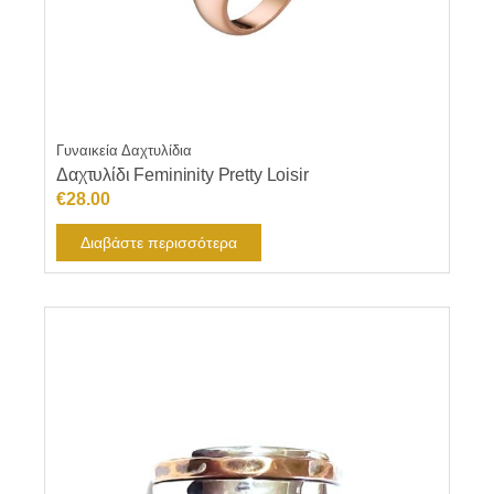
Γυναικεία Δαχτυλίδια
Δαχτυλίδι Femininity Pretty Loisir
€
28.00
Διαβάστε περισσότερα