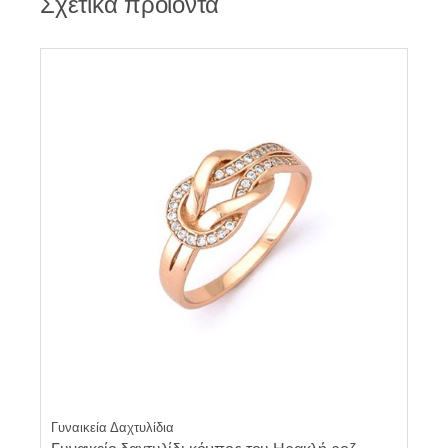
Σχετικά προϊόντα
Γυναικεία Δαχτυλίδια