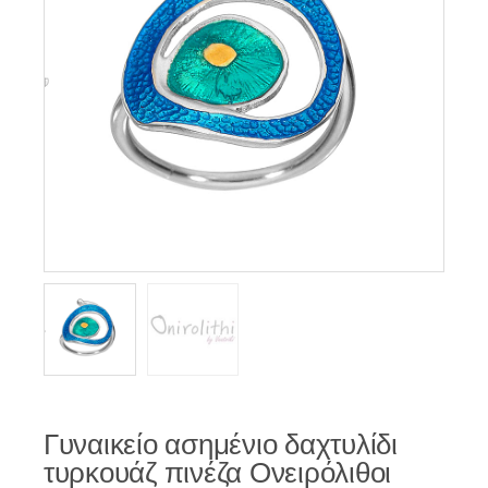
Γυναικείο ασημένιο δαχτυλίδι
τυρκουάζ πινέζα Ονειρόλιθοι