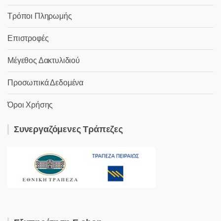
Τρόποι Πληρωμής
Επιστροφές
Μέγεθος Δακτυλιδιού
Προσωπικά Δεδομένα
Όροι Χρήσης
Συνεργαζόμενες Τράπεζες