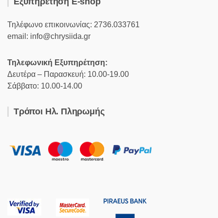
Εξυπηρέτηση E-shop
Τηλέφωνο επικοινωνίας: 2736.033761
email: info@chrysiida.gr
Τηλεφωνική Εξυπηρέτηση:
Δευτέρα – Παρασκευή: 10.00-19.00
Σάββατο: 10.00-14.00
Τρόποι Ηλ. Πληρωμής