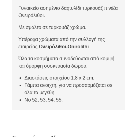
Γυναικείο ασημένιο δαχτυλίδι τυρκουάζ πινέζα
Ονειρόλιθοι.
Με σμάλτο σε τυρκουάζ χρώμα.
Υπέροχα χρώματα από την συλλογή της
εταιρείας
Ονειρόλιθοι-Onirolithi.
Όλα τα κοσμήματα συνοδεύονται από κομψή
και όμορφη συσκευασία δώρου.
Διαστάσεις στοιχείου 1.8 x 2 cm.
Γάμπα ανοιχτή, για να προσαρμόζεται σε
όλα τα μεγέθη.
Νο 52, 53, 54, 55.