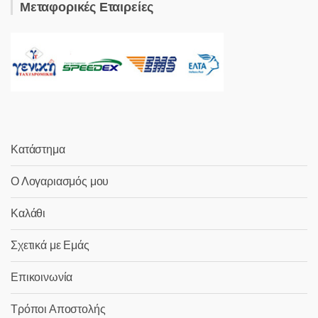
Μεταφορικές Εταιρείες
Κατάστημα
Ο Λογαριασμός μου
Καλάθι
Σχετικά με Εμάς
Επικοινωνία
Τρόποι Αποστολής