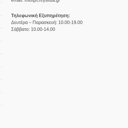
email: info@chrysiida.gr
Τηλεφωνική Εξυπηρέτηση:
Δευτέρα – Παρασκευή: 10.00-19.00
Σάββατο: 10.00-14.00