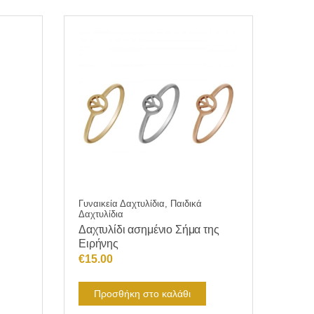
Γυναικεία Δαχτυλίδια, Παιδικά
Δαχτυλίδια
Δαχτυλίδι ασημένιο Σήμα της
Ειρήνης
€
15.00
Προσθήκη στο καλάθι