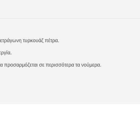
τετράγωνη τυρκουάζ πέτρα.
εργία.
να προσαρμόζεται σε περισσότερα τα νούμερα.