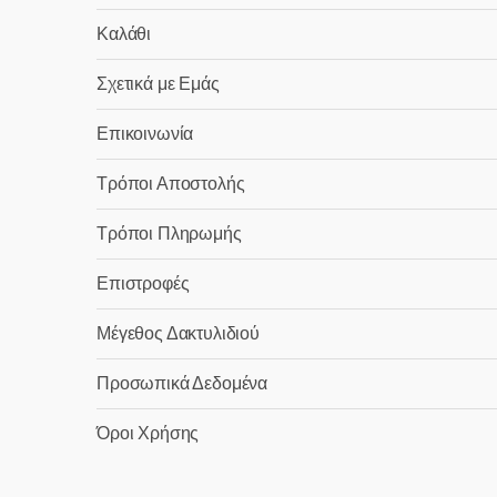
Καλάθι
Σχετικά με Εμάς
Επικοινωνία
Τρόποι Αποστολής
Τρόποι Πληρωμής
Επιστροφές
Μέγεθος Δακτυλιδιού
Προσωπικά Δεδομένα
Όροι Χρήσης