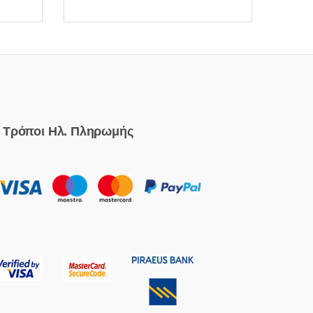
Τρόποι Ηλ. Πληρωμής