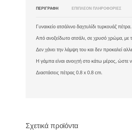
ΠΕΡΙΓΡΑΦΗ
ΕΠΙΠΛΕΟΝ ΠΛΗΡΟΦΟΡΙΕΣ
Γυναικείο ατσάλινο δαχτυλίδι τυρκουάζ πέτρα.
Από ανοξείδωτο ατσάλι, σε χρυσό χρώμα, με 
Δεν χάνει την λάμψη του και δεν προκαλεί αλλ
Η γάμπα είναι ανοιχτή στο κάτω μέρος, ώστε 
Διαστάσεις πέτρας 0.8 x 0.8 cm.
Σχετικά προϊόντα