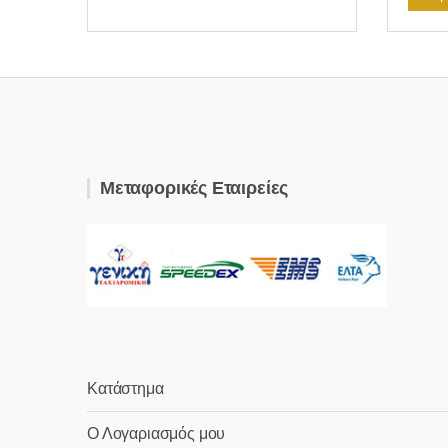
Μεταφορικές Εταιρείες
Κατάστημα
Ο Λογαριασμός μου