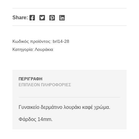
Facebook
Twitter
Pinterest
LinkedIn
Share:
Κωδικός προϊόντος:
brl14-28
Κατηγορία:
Λουράκια
ΠΕΡΙΓΡΑΦΗ
ΕΠΙΠΛΕΟΝ ΠΛΗΡΟΦΟΡΙΕΣ
Γυναικείο δερμάτινο λουράκι καφέ χρώμα.
Φάρδος 14mm.