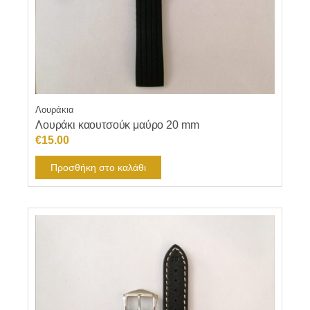
Λουράκια
Λουράκι καουτσούκ μαύρο 20 mm
€
15.00
Προσθήκη στο καλάθι