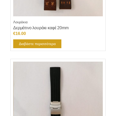
Λουράκια
Δερμάτινο λουράκι καφέ 20mm
€
16.00
Διαβάστε περισσότερα