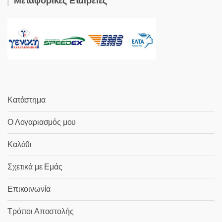
Μεταφορικές Εταιρείες
Κατάστημα
Ο Λογαριασμός μου
Καλάθι
Σχετικά με Εμάς
Επικοινωνία
Τρόποι Αποστολής