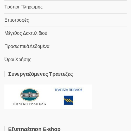
Τρόποι Πληρωμής
Επιστροφές
Μέγεθος Δακτυλιδιού
Προσωπικά Δεδομένα
Όροι Χρήσης
Συνεργαζόμενες Τράπεζες
Εξυπηρέτηση E-shop