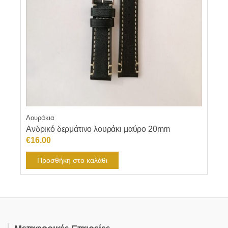
Λουράκια
Ανδρικό δερμάτινο λουράκι μαύρο 20mm
€
16.00
Προσθήκη στο καλάθι