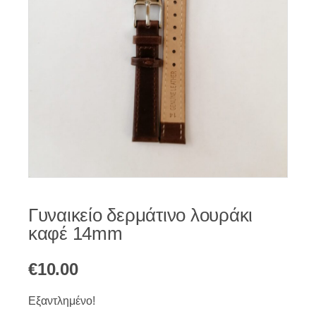
Γυναικείο δερμάτινο λουράκι
καφέ 14mm
€
10.00
Εξαντλημένο!