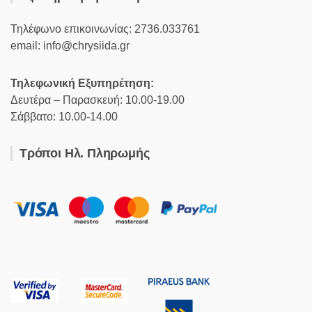
Τηλέφωνο επικοινωνίας: 2736.033761
email: info@chrysiida.gr
Τηλεφωνική Εξυπηρέτηση:
Δευτέρα – Παρασκευή: 10.00-19.00
Σάββατο: 10.00-14.00
Τρόποι Ηλ. Πληρωμής