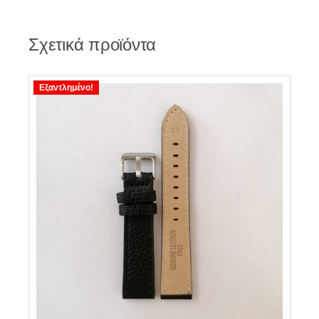
Σχετικά προϊόντα
Εξαντλημένο!