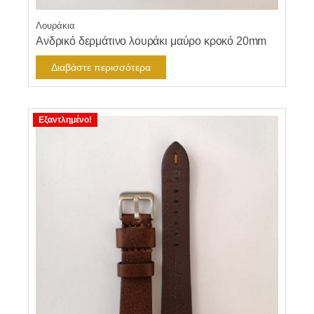
Λουράκια
Ανδρικό δερμάτινο λουράκι μαύρο κροκό 20mm
Διαβάστε περισσότερα
Εξαντλημένο!