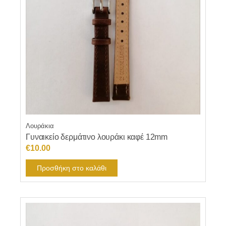
Λουράκια
Γυναικείο δερμάτινο λουράκι καφέ 12mm
€
10.00
Προσθήκη στο καλάθι