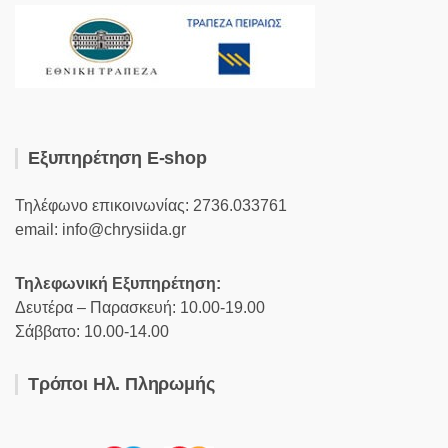
Εξυπηρέτηση E-shop
Τηλέφωνο επικοινωνίας: 2736.033761
email: info@chrysiida.gr
Τηλεφωνική Εξυπηρέτηση:
Δευτέρα – Παρασκευή: 10.00-19.00
Σάββατο: 10.00-14.00
Τρόποι Ηλ. Πληρωμής