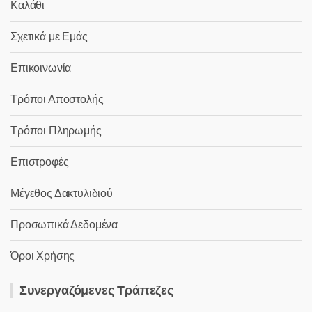
Καλάθι
Σχετικά με Εμάς
Επικοινωνία
Τρόποι Αποστολής
Τρόποι Πληρωμής
Επιστροφές
Μέγεθος Δακτυλιδιού
Προσωπικά Δεδομένα
Όροι Χρήσης
Συνεργαζόμενες Τράπεζες