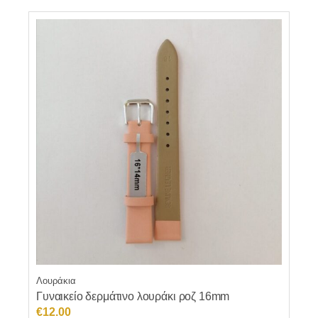
Λουράκια
Γυναικείο δερμάτινο λουράκι ροζ 16mm
€
12.00