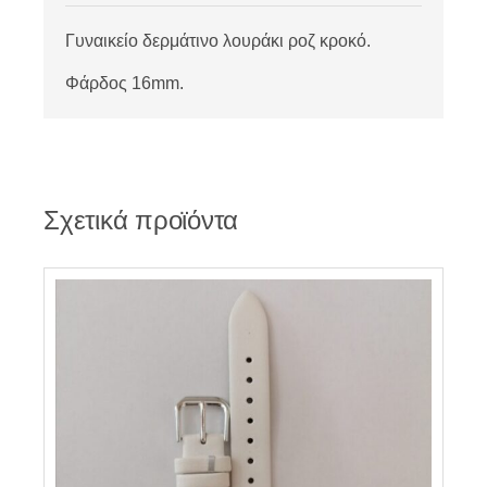
Γυναικείο δερμάτινο λουράκι ροζ κροκό.
Φάρδος 16mm.
Σχετικά προϊόντα