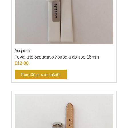
Λουράκια
Γυναικείο δερμάτινο λουράκι άσπρο 16mm
€
12.00
Προσθήκη στο καλάθι