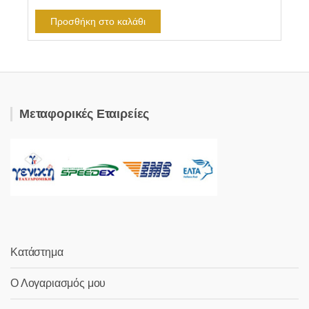
Προσθήκη στο καλάθι
Μεταφορικές Εταιρείες
Κατάστημα
Ο Λογαριασμός μου