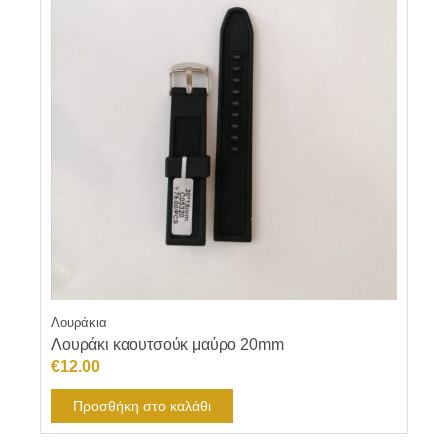
Λουράκια
Λουράκι καουτσούκ μαύρο 20mm
€
12.00
Προσθήκη στο καλάθι