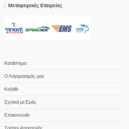
Μεταφορικές Εταιρείες
Κατάστημα
Ο Λογαριασμός μου
Καλάθι
Σχετικά με Εμάς
Επικοινωνία
Τρόποι Αποστολής