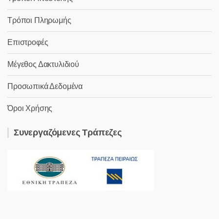
Τρόποι Πληρωμής
Επιστροφές
Μέγεθος Δακτυλιδιού
Προσωπικά Δεδομένα
Όροι Χρήσης
Συνεργαζόμενες Τράπεζες