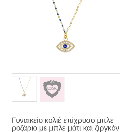
Γυναικείο κολιέ επίχρυσο μπλε
ροζάριο με μπλε μάτι και ζιργκόν