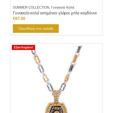
SUMMER COLLECTION, Γυναικεία Κολιέ
Γυναικείο κολιέ ασημένιοι γλάροι μπλε κορδόνια
€
87.00
Προσθήκη στο καλάθι
Εξαντλημένο!