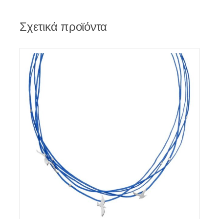
Σχετικά προϊόντα