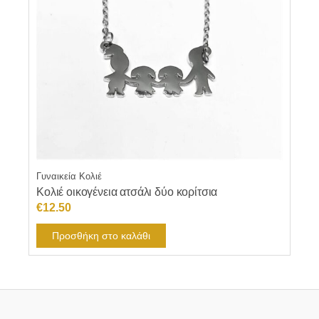
Γυναικεία Κολιέ
Κολιέ οικογένεια ατσάλι δύο κορίτσια
€
12.50
Προσθήκη στο καλάθι