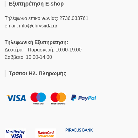
Εξυπηρέτηση E-shop
Τηλέφωνο επικοινωνίας: 2736.033761
email: info@chrysiida.gr
Τηλεφωνική Εξυπηρέτηση:
Δευτέρα – Παρασκευή: 10.00-19.00
Σάββατο: 10.00-14.00
Τρόποι Ηλ. Πληρωμής