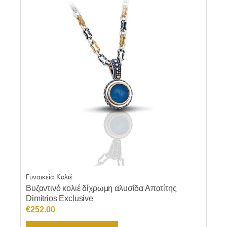
Γυναικεία Κολιέ
Βυζαντινό κολιέ δίχρωμη αλυσίδα Απατίτης
Dimitrios Exclusive
€
252.00