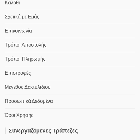
Καλάθι
Σχετικά με Εμάς
Επικοινωνία
Τρόποι Αποστολής
Τρόποι Πληρωμής
Επιστροφές
Μέγεθος Δακτυλιδιού
Προσωπικά Δεδομένα
Όροι Χρήσης
Συνεργαζόμενες Τράπεζες