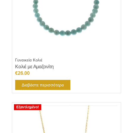
Γυναικεία Κολιέ
Κολιέ με Αμαζονίτη
€
26.00
Διαβάστε περισσότερα
Εξαντλημένο!