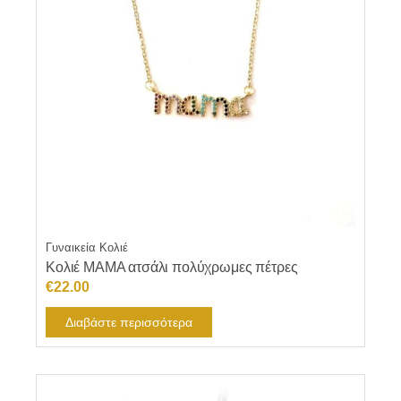
Γυναικεία Κολιέ
Κολιέ ΜΑΜΑ ατσάλι πολύχρωμες πέτρες
€
22.00
Διαβάστε περισσότερα