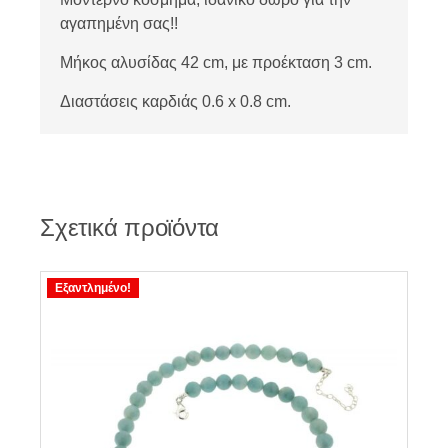
αγαπημένη σας!!
Μήκος αλυσίδας 42 cm, με προέκταση 3 cm.
Διαστάσεις καρδιάς 0.6 x 0.8 cm.
Σχετικά προϊόντα
Εξαντλημένο!