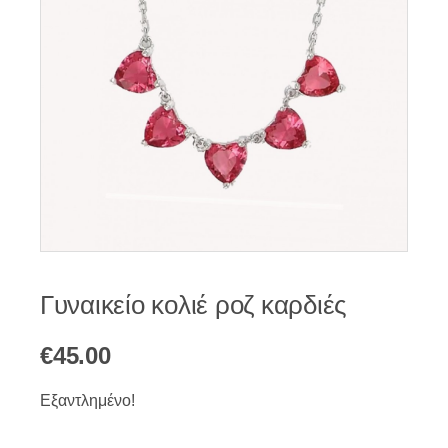
Γυναικείο κολιέ ροζ καρδιές
€
45.00
Εξαντλημένο!