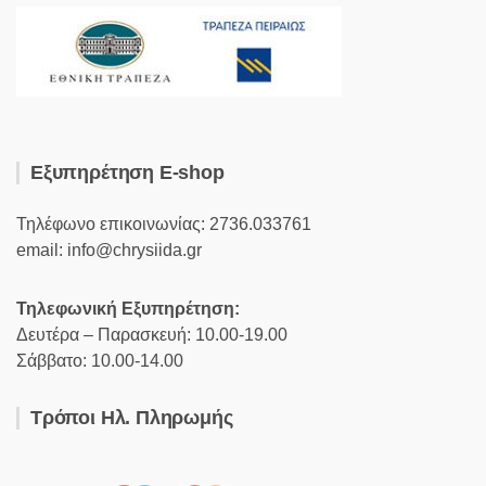
Εξυπηρέτηση E-shop
Τηλέφωνο επικοινωνίας: 2736.033761
email: info@chrysiida.gr
Τηλεφωνική Εξυπηρέτηση:
Δευτέρα – Παρασκευή: 10.00-19.00
Σάββατο: 10.00-14.00
Τρόποι Ηλ. Πληρωμής