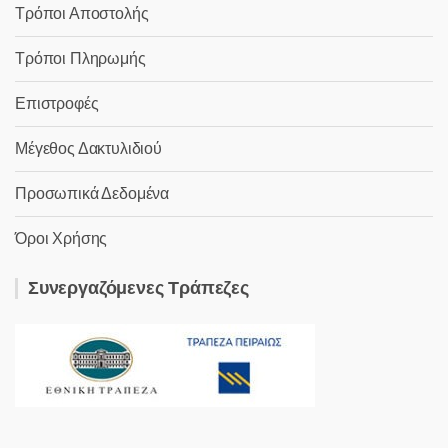
Τρόποι Αποστολής
Τρόποι Πληρωμής
Επιστροφές
Μέγεθος Δακτυλιδιού
Προσωπικά Δεδομένα
Όροι Χρήσης
Συνεργαζόμενες Τράπεζες