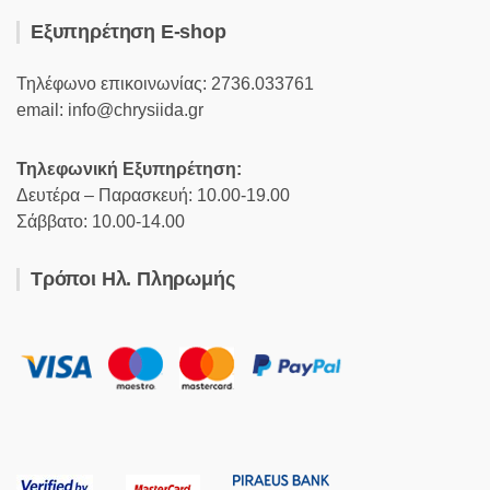
Εξυπηρέτηση E-shop
Τηλέφωνο επικοινωνίας: 2736.033761
email: info@chrysiida.gr
Τηλεφωνική Εξυπηρέτηση:
Δευτέρα – Παρασκευή: 10.00-19.00
Σάββατο: 10.00-14.00
Τρόποι Ηλ. Πληρωμής