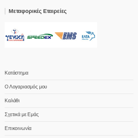
Μεταφορικές Εταιρείες
Κατάστημα
Ο Λογαριασμός μου
Καλάθι
Σχετικά με Εμάς
Επικοινωνία