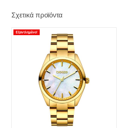
Σχετικά προϊόντα
Εξαντλημένο!