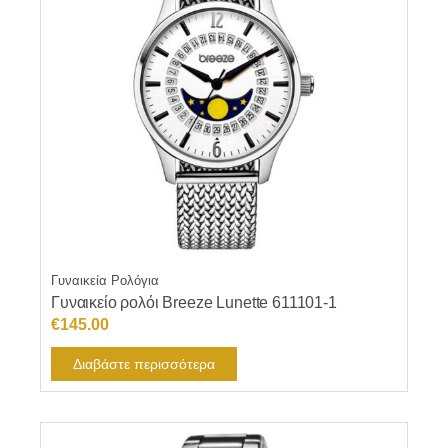
Γυναικεία Ρολόγια
Γυναικείο ρολόι Breeze Lunette 611101-1
€
145.00
Διαβάστε περισσότερα