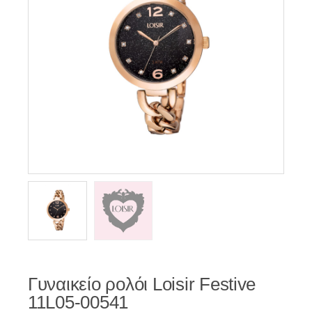
Γυναικείο ρολόι Loisir Festive
11L05-00541