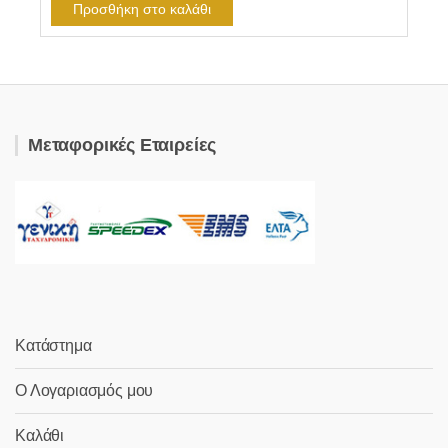
Προσθήκη στο καλάθι
Μεταφορικές Εταιρείες
Κατάστημα
Ο Λογαριασμός μου
Καλάθι