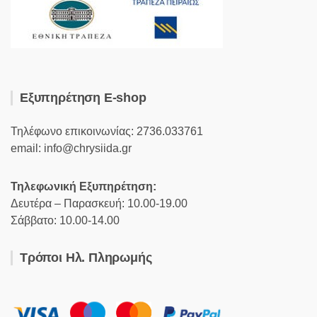
Εξυπηρέτηση E-shop
Τηλέφωνο επικοινωνίας: 2736.033761
email: info@chrysiida.gr
Τηλεφωνική Εξυπηρέτηση:
Δευτέρα – Παρασκευή: 10.00-19.00
Σάββατο: 10.00-14.00
Τρόποι Ηλ. Πληρωμής