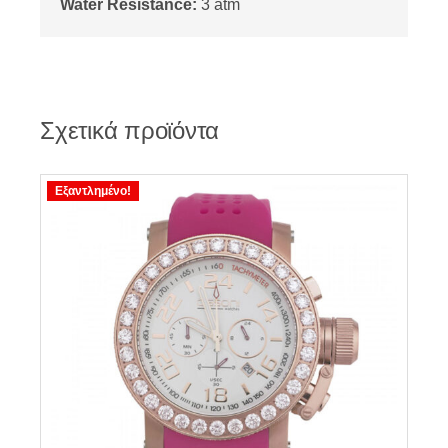
Water Resistance:
3 atm
Σχετικά προϊόντα
Εξαντλημένο!