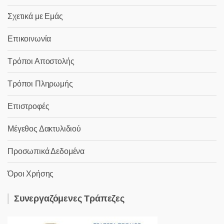
Σχετικά με Εμάς
Επικοινωνία
Τρόποι Αποστολής
Τρόποι Πληρωμής
Επιστροφές
Μέγεθος Δακτυλιδιού
Προσωπικά Δεδομένα
Όροι Χρήσης
Συνεργαζόμενες Τράπεζες