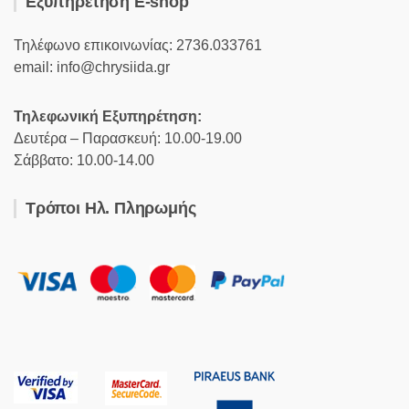
Εξυπηρέτηση E-shop
Τηλέφωνο επικοινωνίας: 2736.033761
email: info@chrysiida.gr
Τηλεφωνική Εξυπηρέτηση:
Δευτέρα – Παρασκευή: 10.00-19.00
Σάββατο: 10.00-14.00
Τρόποι Ηλ. Πληρωμής