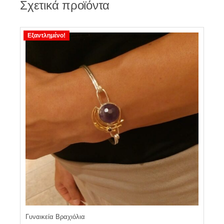
Σχετικά προϊόντα
Εξαντλημένο!
Γυναικεία Βραχιόλια