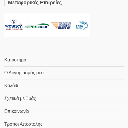
Μεταφορικές Εταιρείες
Κατάστημα
Ο Λογαριασμός μου
Καλάθι
Σχετικά με Εμάς
Επικοινωνία
Τρόποι Αποστολής