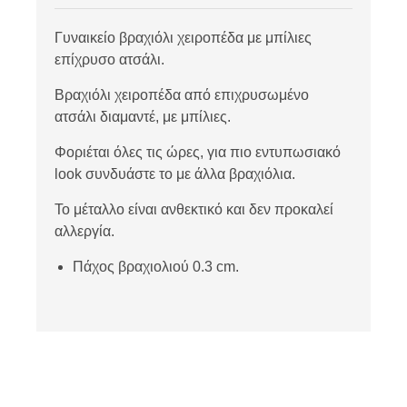
Γυναικείο βραχιόλι χειροπέδα με μπίλιες
επίχρυσο ατσάλι.
Βραχιόλι χειροπέδα από επιχρυσωμένο
ατσάλι διαμαντέ, με μπίλιες.
Φοριέται όλες τις ώρες, για πιο εντυπωσιακό
look συνδυάστε το με άλλα βραχιόλια.
Το μέταλλο είναι ανθεκτικό και δεν προκαλεί
αλλεργία.
Πάχος βραχιολιού 0.3 cm.