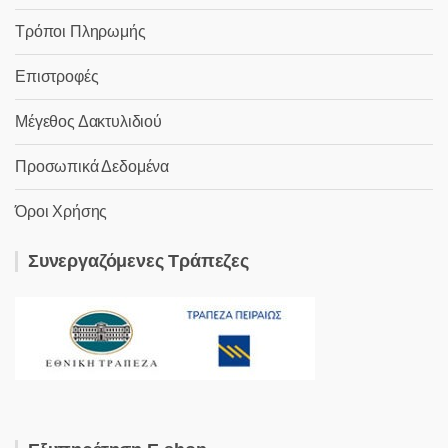
Τρόποι Πληρωμής
Επιστροφές
Μέγεθος Δακτυλιδιού
Προσωπικά Δεδομένα
Όροι Χρήσης
Συνεργαζόμενες Τράπεζες