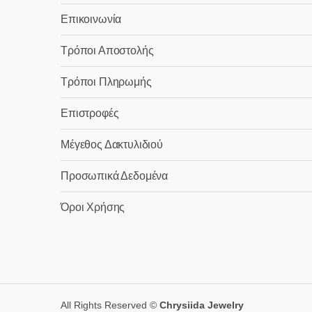
Επικοινωνία
Τρόποι Αποστολής
Τρόποι Πληρωμής
Επιστροφές
Μέγεθος Δακτυλιδιού
Προσωπικά Δεδομένα
Όροι Χρήσης
All Rights Reserved ©
Chrysiida Jewelry