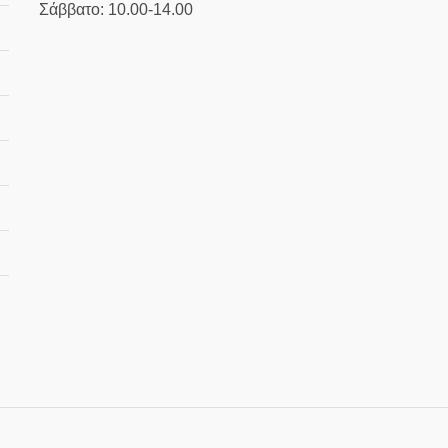
Σάββατο: 10.00-14.00