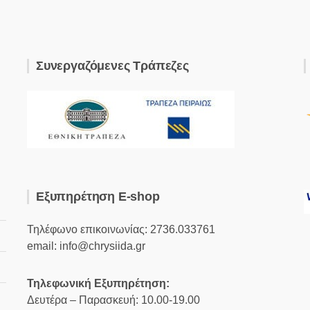
Συνεργαζόμενες Τράπεζες
Εξυπηρέτηση E-shop
Τηλέφωνο επικοινωνίας: 2736.033761
email: info@chrysiida.gr
Τηλεφωνική Εξυπηρέτηση:
Δευτέρα – Παρασκευή: 10.00-19.00