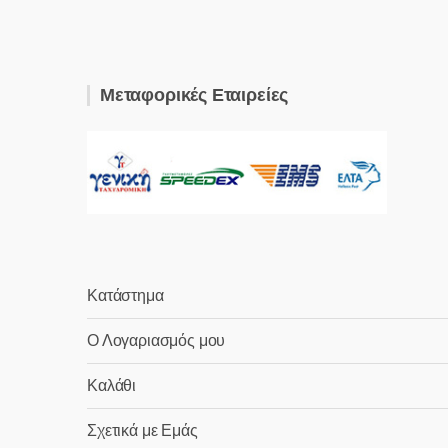
Μεταφορικές Εταιρείες
Κατάστημα
Ο Λογαριασμός μου
Καλάθι
Σχετικά με Εμάς