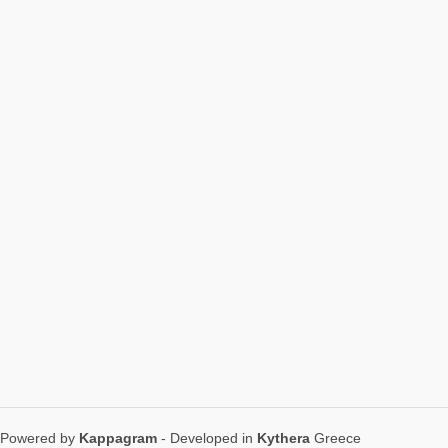
Powered by
Kappagram
- Developed in
Kythera
Greece