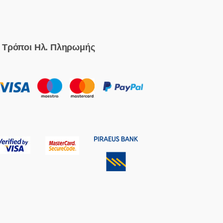
Τρόποι Ηλ. Πληρωμής