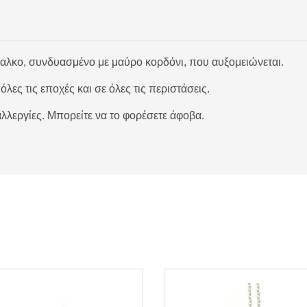
χαλκο, συνδυασμένο με μαύρο κορδόνι, που αυξομειώνεται.
λες τις εποχές και σε όλες τις περιστάσεις.
αλλεργίες. Μπορείτε να το φορέσετε άφοβα.