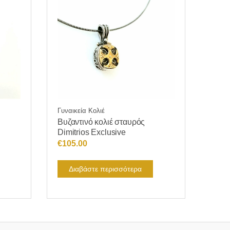
Γυναικεία Κολιέ
Βυζαντινό κολιέ σταυρός
Dimitrios Exclusive
€
105.00
Διαβάστε περισσότερα