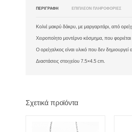
ΠΕΡΙΓΡΑΦΗ
ΕΠΙΠΛΕΟΝ ΠΛΗΡΟΦΟΡΙΕΣ
Κολιέ μακρύ δάκρυ, με μαργαριτάρι, από ορεί
Χειροποίητο μοντέρνο κόσμημα, που φοριέται ό
Ο ορείχαλκος είναι υλικό που δεν δημιουργεί 
Διαστάσεις στοιχείου 7.5×4.5 cm.
Σχετικά προϊόντα