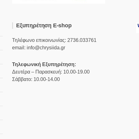
Εξυπηρέτηση E-shop
Τηλέφωνο επικοινωνίας: 2736.033761
email: info@chrysiida.gr
Τηλεφωνική Εξυπηρέτηση:
Δευτέρα – Παρασκευή: 10.00-19.00
Σάββατο: 10.00-14.00