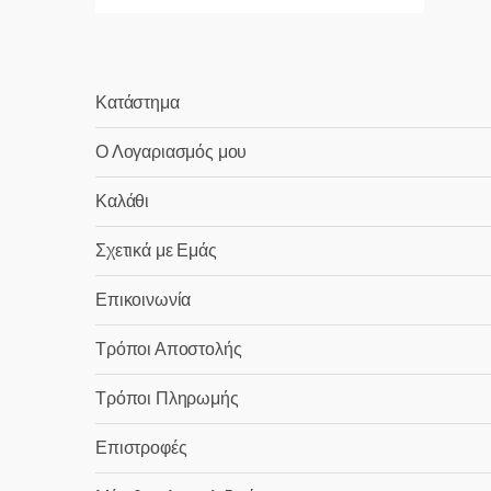
Κατάστημα
Ο Λογαριασμός μου
Καλάθι
Σχετικά με Εμάς
Επικοινωνία
Τρόποι Αποστολής
Τρόποι Πληρωμής
Επιστροφές