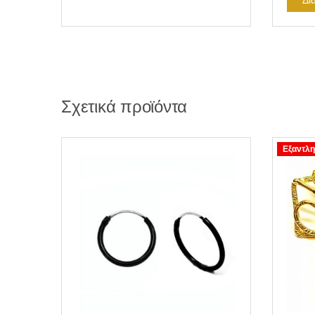
Δι
Σχετικά προϊόντα
Εξαντλη