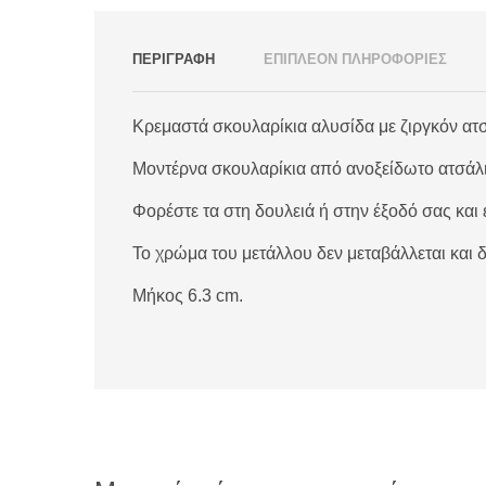
ΠΕΡΙΓΡΑΦΗ
ΕΠΙΠΛΕΟΝ ΠΛΗΡΟΦΟΡΙΕΣ
Κρεμαστά σκουλαρίκια αλυσίδα με ζιργκόν ατσ
Μοντέρνα σκουλαρίκια από ανοξείδωτο ατσάλι
Φορέστε τα στη δουλειά ή στην έξοδό σας και
Το χρώμα του μετάλλου δεν μεταβάλλεται και δ
Μήκος 6.3 cm.