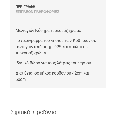
ΠΕΡΙΓΡΑΦΗ
ΕΠΙΠΛΕΟΝ ΠΛΗΡΟΦΟΡΙΕΣ
Μενταγιόν Κύθηρα τυρκουάζ χρώμα.
Το περίγραμμα του νησιού των Κυθήρων σε
μενταγιόν από ασήμι 925 και σμάλτο σε
τυρκουάζ χρώμα.
Ιδανικό δώρο για τους λάτρεις του νησιού.
Διατίθεται σε μήκος κορδονιού 42cm και
50cm.
Σχετικά προϊόντα