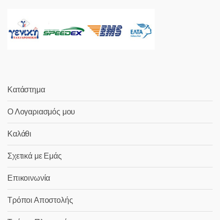
Κατάστημα
Ο Λογαριασμός μου
Καλάθι
Σχετικά με Εμάς
Επικοινωνία
Τρόποι Αποστολής