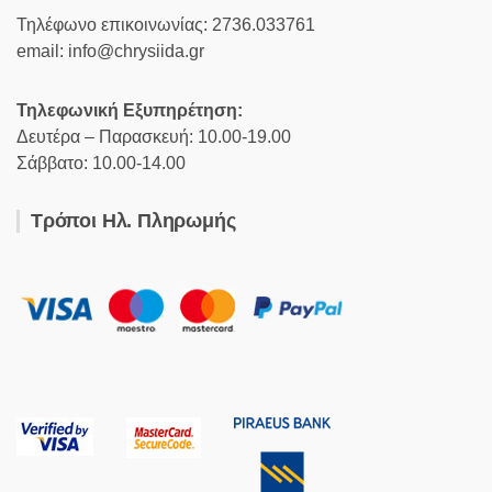
Τηλέφωνο επικοινωνίας: 2736.033761
email: info@chrysiida.gr
Τηλεφωνική Εξυπηρέτηση:
Δευτέρα – Παρασκευή: 10.00-19.00
Σάββατο: 10.00-14.00
Τρόποι Ηλ. Πληρωμής