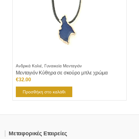
Ανδρικά Κολιέ, Γυναικεία Μενταγιόν
Μενταγιόν Κύθηρα σε σκούρο μπλε χρώμα
€
32.00
Προσθήκη στο καλάθι
Μεταφορικές Εταιρείες