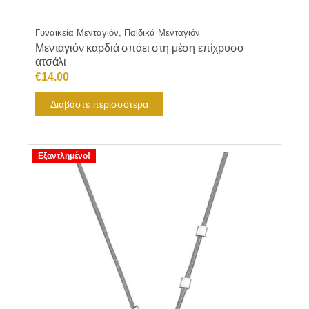
Γυναικεία Μενταγιόν, Παιδικά Μενταγιόν
Μενταγιόν καρδιά σπάει στη μέση επίχρυσο
ατσάλι
€
14.00
Διαβάστε περισσότερα
Εξαντλημένο!