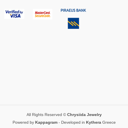
All Rights Reserved ©
Chrysiida Jewelry
Powered by
Kappagram
- Developed in
Kythera
Greece