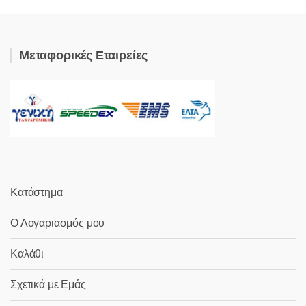
Μεταφορικές Εταιρείες
Κατάστημα
Ο Λογαριασμός μου
Καλάθι
Σχετικά με Εμάς