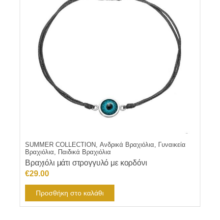
SUMMER COLLECTION, Ανδρικά Βραχιόλια, Γυναικεία
Βραχιόλια, Παιδικά Βραχιόλια
Βραχιόλι μάτι στρογγυλό με κορδόνι
€
29.00
Προσθήκη στο καλάθι