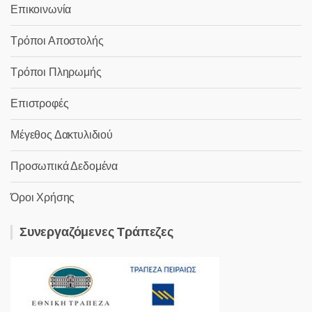
Επικοινωνία
Τρόποι Αποστολής
Τρόποι Πληρωμής
Επιστροφές
Μέγεθος Δακτυλιδιού
Προσωπικά Δεδομένα
Όροι Χρήσης
Συνεργαζόμενες Τράπεζες