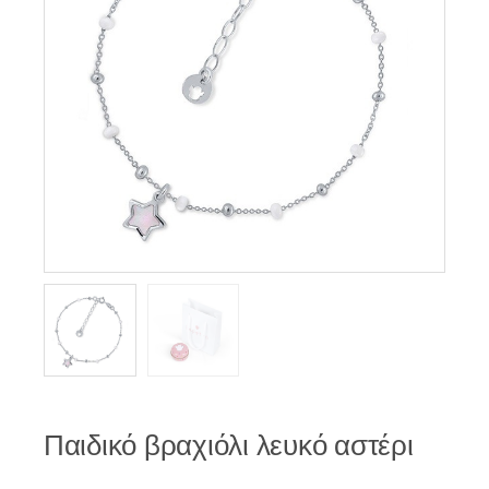
Παιδικό βραχιόλι λευκό αστέρι