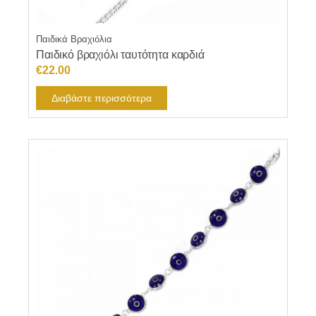
Παιδικά Βραχιόλια
Παιδικό βραχιόλι ταυτότητα καρδιά
€
22.00
Διαβάστε περισσότερα