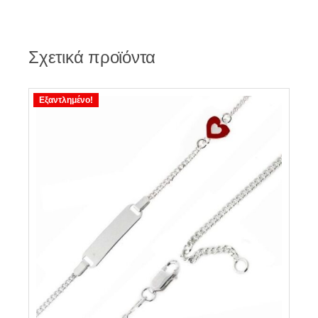
Σχετικά προϊόντα
Εξαντλημένο!