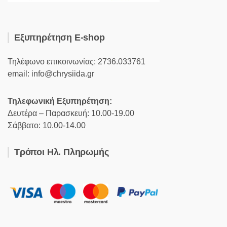
Εξυπηρέτηση E-shop
Τηλέφωνο επικοινωνίας: 2736.033761
email: info@chrysiida.gr
Τηλεφωνική Εξυπηρέτηση:
Δευτέρα – Παρασκευή: 10.00-19.00
Σάββατο: 10.00-14.00
Τρόποι Ηλ. Πληρωμής