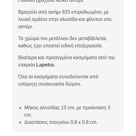
Παιδικό βραχιόλι λευκό αστέρι.
Βραχιόλι από ασήμι 925 επιροδιωμένο, με
λευκό σμάλτο στην αλυσίδα και φίλντισι στο
αστέρι.
Το χρώμα του μετάλλου δεν μεταβάλλεται,
καθώς έχει υποστεί ειδική επεξεργασία.
Ιδιαίτερα και προσεγμένα κοσμήματα από την
εταιρεία
Lapetra.
Όλα τα κοσμήματα συνοδεύονται από
υπέροχη συσκευασία δώρου.
Μήκος αλυσίδας 15 cm, με προέκταση 3
cm.
Διαστάσεις στοιχείου 0.8 x 0.8 cm.