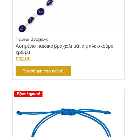
Παιδικά Βραχιόλια
Ασημένιο παιδικό βραχιόλι μάτια μπλε σκούρο
χρώμα
€
32.00
Προσθήκη στο καλάθι
Εξαντλημένο!